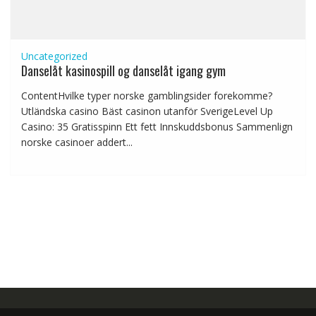
Uncategorized
Danselåt kasinospill og danselåt igang gym
ContentHvilke typer norske gamblingsider forekomme?
Utländska casino Bäst casinon utanför SverigeLevel Up
Casino: 35 Gratisspinn Ett fett Innskuddsbonus Sammenlign
norske casinoer addert...