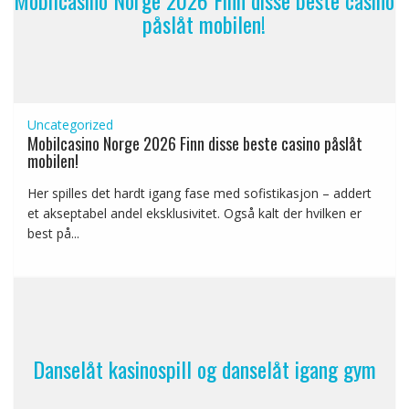
Mobilcasino Norge 2026 Finn disse beste casino
påslåt mobilen!
Uncategorized
Mobilcasino Norge 2026 Finn disse beste casino påslåt
mobilen!
Her spilles det hardt igang fase med sofistikasjon – addert
et akseptabel andel eksklusivitet. Også kalt der hvilken er
best på...
Danselåt kasinospill og danselåt igang gym