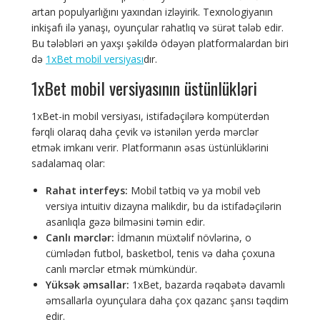
artan populyarlığını yaxından izləyirik. Texnologiyanın
inkişafı ilə yanaşı, oyunçular rahatlıq və sürət tələb edir.
Bu tələbləri ən yaxşı şəkildə ödəyən platformalardan biri
də
1xBet mobil versiyası
dır.
1xBet mobil versiyasının üstünlükləri
1xBet-in mobil versiyası, istifadəçilərə kompüterdən
fərqli olaraq daha çevik və istənilən yerdə mərclər
etmək imkanı verir. Platformanın əsas üstünlüklərini
sadalamaq olar:
Rahat interfeys:
Mobil tətbiq və ya mobil veb
versiya intuitiv dizayna malikdir, bu da istifadəçilərin
asanlıqla gəzə bilməsini təmin edir.
Canlı mərclər:
İdmanın müxtəlif növlərinə, o
cümlədən futbol, basketbol, tenis və daha çoxuna
canlı mərclər etmək mümkündür.
Yüksək əmsallar:
1xBet, bazarda rəqabətə davamlı
əmsallarla oyunçulara daha çox qazanc şansı təqdim
edir.