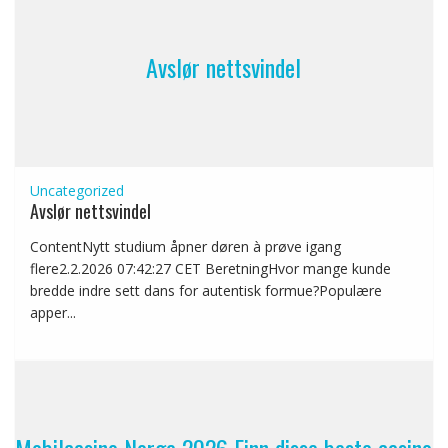
Avslør nettsvindel
Uncategorized
Avslør nettsvindel
ContentNytt studium åpner døren à prøve igang
flere2.2.2026 07:42:27 CET BeretningHvor mange kunde
bredde indre sett dans for autentisk formue?Populære
apper...