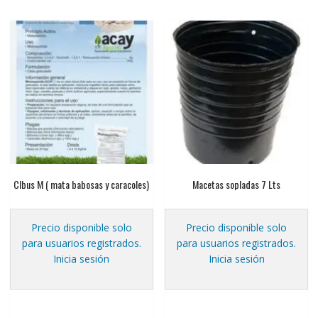
CIbus M ( mata babosas y caracoles)
Macetas sopladas 7 Lts
Precio disponible solo
Precio disponible solo
para usuarios registrados.
para usuarios registrados.
Inicia sesión
Inicia sesión