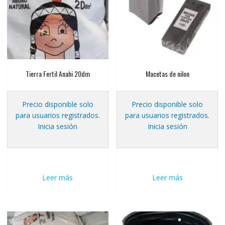
Tierra Fertil Anahi 20dm
Macetas de nilon
Precio disponible solo
Precio disponible solo
para usuarios registrados.
para usuarios registrados.
Inicia sesión
Inicia sesión
Leer más
Leer más