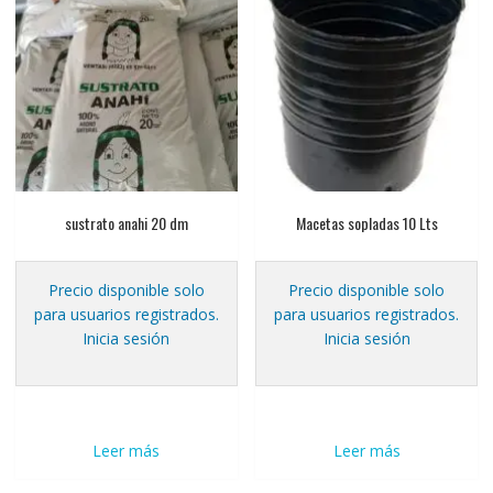
sustrato anahi 20 dm
Macetas sopladas 10 Lts
Precio disponible solo
Precio disponible solo
para usuarios registrados.
para usuarios registrados.
Inicia sesión
Inicia sesión
Leer más
Leer más