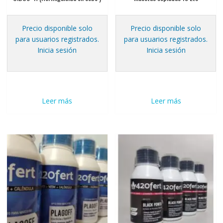
Precio disponible solo
Precio disponible solo
para usuarios registrados.
para usuarios registrados.
Inicia sesión
Inicia sesión
Leer más
Leer más