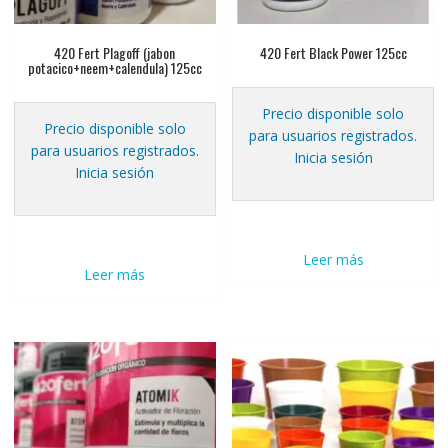
420 Fert Plagoff (jabon
420 Fert Black Power 125cc
potacico+neem+calendula) 125cc
Precio disponible solo
Precio disponible solo
para usuarios registrados.
para usuarios registrados.
Inicia sesión
Inicia sesión
Leer más
Leer más