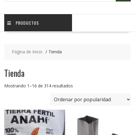
PRODUCTOS
Página de Inicio
Tienda
Tienda
Mostrando 1–16 de 314 resultados