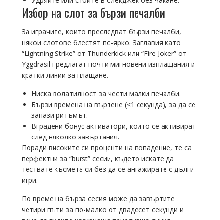
Удряйте или стоите в блекджек без чакане.
Избор на слот за бързи печалби
За играчите, които преследват бързи печалби,
някои слотове блестят по-ярко. Заглавия като
“Lightning Strike” от Thunderkick или “Fire Joker” от
Yggdrasil предлагат почти мигновени изплащания и
кратки линии за плащане.
Ниска волатилност за чести малки печалби.
Бързи времена на въртене (<1 секунда), за да се
запази ритъмът.
Вградени бонус активатори, които се активират
след няколко завъртания.
Поради високите си проценти на попадение, те са
перфектни за “burst” сесии, където искате да
тествате късмета си без да се ангажирате с дълги
игри.
По време на бърза сесия може да завъртите
четири пъти за по-малко от двадесет секунди и