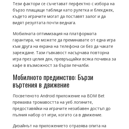
Тези фактори се съчетават перфектно с избора на
бързо плащащи таблици като рулетка и блекджек,
където играчите могат да поставят залог и да
видят резултата почти веднага.
Мобилната оптимизация на платформата
гарантира, че можете да преминавате от една игра
към друга на екрана на телефона си без да чакате
зареждане. Тази гъвкавост насърчава повторна
игра през целия ден, превръщайки всяка почивка за
кафе в възможност за бързи печалби.
Мобилното предимство: Бързи
въртения в движение
Посветеното Android приложение на BDM Bet
премахва тромавостта на уеб логините,
предоставяйки на играчите незабавен достъп до
пълния набор от игри, когато са в движение.
Дизайнът на приложението отразява опита на