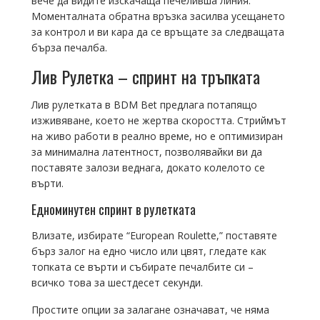
вече да видите изскачаща печеливша линия.
Моменталната обратна връзка засилва усещането
за контрол и ви кара да се връщате за следващата
бърза печалба.
Лив Рулетка – спринт на тръпката
Лив рулетката в BDM Bet предлага потапящо
изживяване, което не жертва скоростта. Стриймът
на живо работи в реално време, но е оптимизиран
за минимална латентност, позволявайки ви да
поставяте залози веднага, докато колелото се
върти.
Едноминутен спринт в рулетката
Влизате, избирате “European Roulette,” поставяте
бърз залог на едно число или цвят, гледате как
топката се върти и събирате печалбите си –
всичко това за шестдесет секунди.
Простите опции за залагане означават, че няма