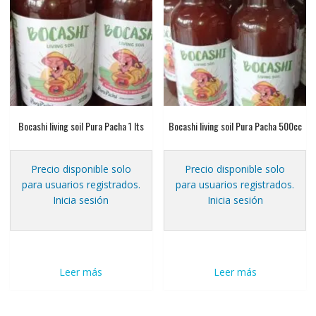
Bocashi living soil Pura Pacha 1 lts
Bocashi living soil Pura Pacha 500cc
Precio disponible solo
Precio disponible solo
para usuarios registrados.
para usuarios registrados.
Inicia sesión
Inicia sesión
Leer más
Leer más