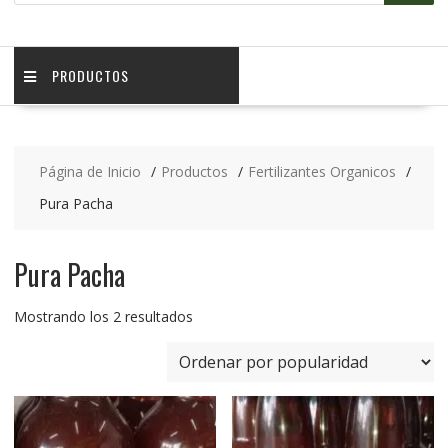
PRODUCTOS
Página de Inicio
Productos
Fertilizantes Organicos
Pura Pacha
Pura Pacha
Mostrando los 2 resultados