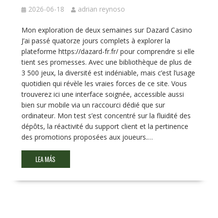
2026-06-18
adrian reynoso
Mon exploration de deux semaines sur Dazard Casino
J’ai passé quatorze jours complets à explorer la
plateforme https://dazard-fr.fr/ pour comprendre si elle
tient ses promesses. Avec une bibliothèque de plus de
3 500 jeux, la diversité est indéniable, mais c’est l’usage
quotidien qui révèle les vraies forces de ce site. Vous
trouverez ici une interface soignée, accessible aussi
bien sur mobile via un raccourci dédié que sur
ordinateur. Mon test s’est concentré sur la fluidité des
dépôts, la réactivité du support client et la pertinence
des promotions proposées aux joueurs.…
LEA MÁS