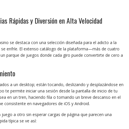
ias Rápidas y Diversión en Alta Velocidad
no se destaca con una selección diseñada para el adicto a la
é se enfríe. El extenso catálogo de la plataforma—más de cuatro
 un parque de juegos donde cada giro puede convertirte de cero a
miento
dos a un desktop; están tocando, deslizando y desplazándose en
te permite iniciar una sesión desde la pantalla de inicio de tu
sea en un tren, haciendo fila o tomando un breve descanso en el
ene consistente en navegadores de iOS y Android.
un juego a otro sin esperar cargas de página que parecen una
ida típica se ve así: