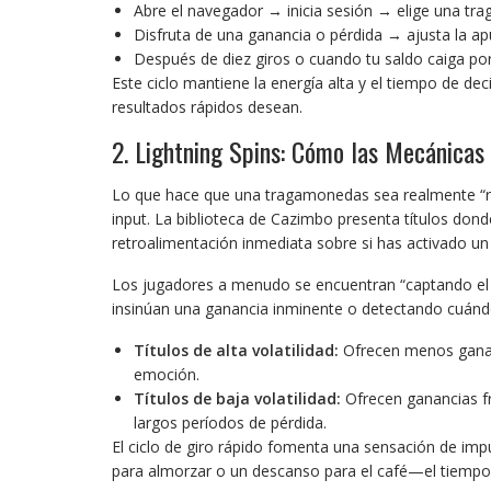
Abre el navegador → inicia sesión → elige una tr
Disfruta de una ganancia o pérdida → ajusta la ap
Después de diez giros o cuando tu saldo caiga por
Este ciclo mantiene la energía alta y el tiempo de 
resultados rápidos desean.
2. Lightning Spins: Cómo las Mecánicas
Lo que hace que una tragamonedas sea realmente “ráp
input. La biblioteca de Cazimbo presenta títulos do
retroalimentación inmediata sobre si has activado u
Los jugadores a menudo se encuentran “captando el 
insinúan una ganancia inminente o detectando cuándo 
Títulos de alta volatilidad:
Ofrecen menos ganan
emoción.
Títulos de baja volatilidad:
Ofrecen ganancias fr
largos períodos de pérdida.
El ciclo de giro rápido fomenta una sensación de i
para almorzar o un descanso para el café—el tiempo 