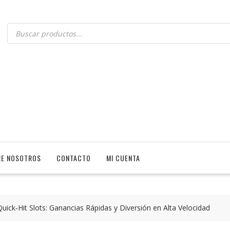
E NOSOTROS
CONTACTO
MI CUENTA
ick‑Hit Slots: Ganancias Rápidas y Diversión en Alta Velocidad