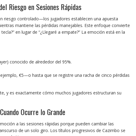
 del Riesgo en Sesiones Rápidas
 un riesgo controlado—los jugadores establecen una apuesta
ientras mantiene las pérdidas manejables. Este enfoque convierte
a tecla?” en lugar de “¿Llegaré a empate?” La emoción está en la
ayer) conocido de alrededor del 95%.
 ejemplo, €5—o hasta que se registre una racha de cinco pérdidas
ante, y es exactamente cómo muchos jugadores estructuran su
: Cuando Ocurre lo Grande
emoción a las sesiones rápidas porque pueden cambiar las
anscurso de un solo giro. Los títulos progresivos de Cazimbo se