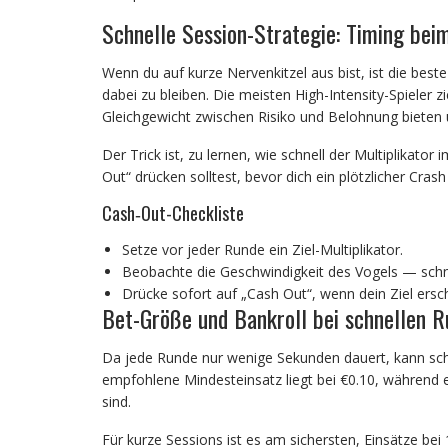
Schnelle Session-Strategie: Timing bei
Wenn du auf kurze Nervenkitzel aus bist, ist die bes
dabei zu bleiben. Die meisten High-Intensity-Spieler zi
Gleichgewicht zwischen Risiko und Belohnung bieten u
Der Trick ist, zu lernen, wie schnell der Multiplikato
Out“ drücken solltest, bevor dich ein plötzlicher Crash
Cash‑Out-Checkliste
Setze vor jeder Runde ein Ziel-Multiplikator.
Beobachte die Geschwindigkeit des Vogels — schne
Drücke sofort auf „Cash Out“, wenn dein Ziel ersch
Bet-Größe und Bankroll bei schnellen 
Da jede Runde nur wenige Sekunden dauert, kann schon
empfohlene Mindesteinsatz liegt bei €0.10, während e
sind.
Für kurze Sessions ist es am sichersten, Einsätze be