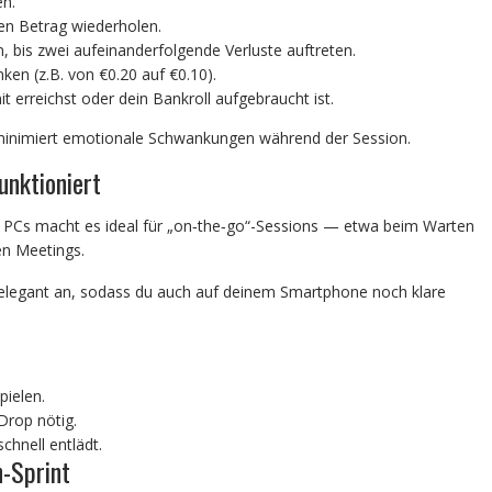
en.
en Betrag wiederholen.
n, bis zwei aufeinanderfolgende Verluste auftreten.
ken (z.B. von €0.20 auf €0.10).
t erreichst oder dein Bankroll aufgebraucht ist.
d minimiert emotionale Schwankungen während der Session.
unktioniert
nd PCs macht es ideal für „on‑the‑go“-Sessions — etwa beim Warten
en Meetings.
n elegant an, sodass du auch auf deinem Smartphone noch klare
pielen.
Drop nötig.
chnell entlädt.
n-Sprint