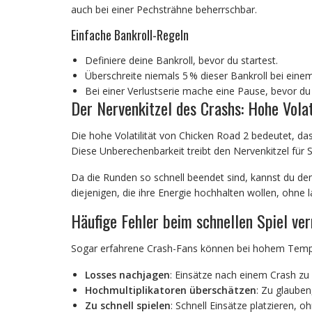
auch bei einer Pechsträhne beherrschbar.
Einfache Bankroll-Regeln
Definiere deine Bankroll, bevor du startest.
Überschreite niemals 5 % dieser Bankroll bei einem
Bei einer Verlustserie mache eine Pause, bevor du 
Der Nervenkitzel des Crashs: Hohe Volat
Die hohe Volatilität von Chicken Road 2 bedeutet, 
Diese Unberechenbarkeit treibt den Nervenkitzel für S
Da die Runden so schnell beendet sind, kannst du den
diejenigen, die ihre Energie hochhalten wollen, ohne 
Häufige Fehler beim schnellen Spiel ve
Sogar erfahrene Crash-Fans können bei hohem Tempo
Losses nachjagen
: Einsätze nach einem Crash zu
Hochmultiplikatoren überschätzen
: Zu glauben
Zu schnell spielen
: Schnell Einsätze platzieren, 