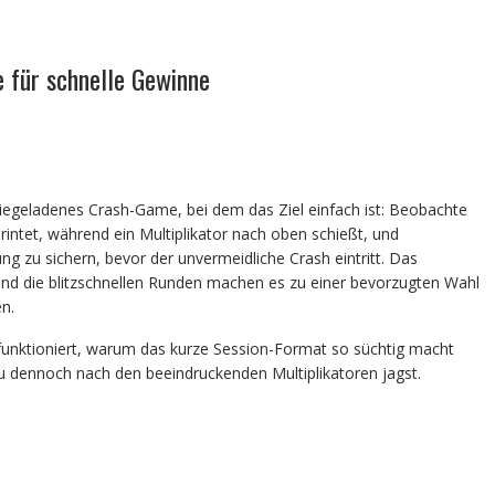
 für schnelle Gewinne
rgiegeladenes Crash-Game, bei dem das Ziel einfach ist: Beobachte
printet, während ein Multiplikator nach oben schießt, und
zu sichern, bevor der unvermeidliche Crash eintritt. Das
nd die blitzschnellen Runden machen es zu einer bevorzugten Wahl
en.
 funktioniert, warum das kurze Session-Format so süchtig macht
u dennoch nach den beeindruckenden Multiplikatoren jagst.