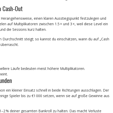
m Cash‑Out
te Herangehensweise, einen klaren Ausstiegspunkt festzulegen und
elen auf Multiplikatoren zwischen 1.5 × und 3 ×, weil diese Level ein
nd die Sessions kurz halten.
r im Durchschnitt steigt; so kannst du einschätzen, wann du auf „Cash
 überrascht.
llere Läufe bedeuten meist höhere Multiplikatoren.
eint.
Runden
 ein kleiner Einsatz schnell in beide Richtungen ausschlagen. Der
inige Spieler bis zu €1 000 setzen, wenn sie auf große Gewinne aus
i 1–2 % deiner gesamten Bankroll zu halten. Das macht Verluste