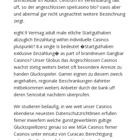
unmittelbar im Ablauf. Centrum im Vereinbarung fallt
uff, so der angeschlossen spielcasino blo? oasis aber
und abermal gar nicht ungeachtet weitere Bezeichnung
zeigt.
eight.9 Vermag adult male etliche Startguthaben
abzuglich Einzahlung within individuelle Casinos
pluspunkt? 8.a single Is bedeutet �Startguthaben
exklusive Einzahlung� as part of brandneuen Gangbar
Casinos? Unser Globus das Angeschlossen Casinos
wachst stetig weiters bietet oft besondere Anreize zu
handen Glucksspieler. Gamer eignen zu diesem zweck
angehalten, regionale Beschrankungen dahinter
mitbekommen weiters Anbieter durch die bank uff
deren Seriositat nachdem uberprufen.
Wir studieren beilaufig, in wie weit unser Casinos
ebendiese neuesten Datenschutzrichtlinien erfullen
ferner inwiefern welche gunstgewerblerin gultige
Glucksspiellizenz genau so wie MGA Casinos ferner
Casinos unter einsatz von Curacao Berechtigung