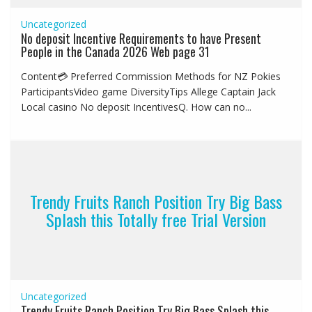
Uncategorized
No deposit Incentive Requirements to have Present
People in the Canada 2026 Web page 31
Content💳 Preferred Commission Methods for NZ Pokies
ParticipantsVideo game DiversityTips Allege Captain Jack
Local casino No deposit IncentivesQ. How can no...
Trendy Fruits Ranch Position Try Big Bass
Splash this Totally free Trial Version
Uncategorized
Trendy Fruits Ranch Position Try Big Bass Splash this