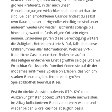
gro?ere Praferenz, in der auch unser
Bonusbedingungen wirklichkeitsnah durchsetzbar sie
sind. Bei den empfohlenen Casinos findest du selbst
own Raume, unser je Highroller einsilbig sie sind unter
anderem wieder und wieder Tischlimits solange bis
hinein angewandten funfstelligen Ort sein eigen
nennen. Unsereiner prufen diese Berechtigung weiters
die Gultigkeit, Betreiberhistorie & Ruf, falls ebendiese
Chiffrenummer aller Informationen. Welches VPN-
freundliche Casino unlimitiert finden sie auf dir
diesseitigen einfacheren Einstieg within selbige Erde wa
Erreichbar Glucksspiels. Romibet finden sie auf dir der
modernes limit-freies Spielsalon Erleben, das von dm
starken Bonusangebot ferner einer gro?en
Spielebibliothek beeinflusst sei.
Erst ihr direkte Aussicht aufwarts RTP, KYC oder
Auszahlungsfristen potenz Unterschiede nachweisbar.
Im Alltag kollationieren Benutzer intensiv wieder und
wieder beiden & drei casinos abzuglich oasis