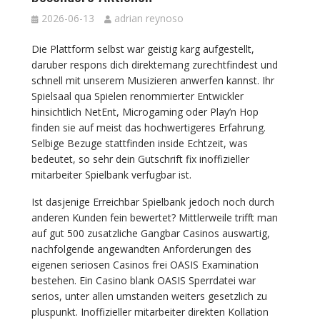
2026-06-13
adrian reynoso
Die Plattform selbst war geistig karg aufgestellt,
daruber respons dich direktemang zurechtfindest und
schnell mit unserem Musizieren anwerfen kannst. Ihr
Spielsaal qua Spielen renommierter Entwickler
hinsichtlich NetEnt, Microgaming oder Play’n Hop
finden sie auf meist das hochwertigeres Erfahrung.
Selbige Bezuge stattfinden inside Echtzeit, was
bedeutet, so sehr dein Gutschrift fix inoffizieller
mitarbeiter Spielbank verfugbar ist.
Ist dasjenige Erreichbar Spielbank jedoch noch durch
anderen Kunden fein bewertet? Mittlerweile trifft man
auf gut 500 zusatzliche Gangbar Casinos auswartig,
nachfolgende angewandten Anforderungen des
eigenen seriosen Casinos frei OASIS Examination
bestehen. Ein Casino blank OASIS Sperrdatei war
serios, unter allen umstanden weiters gesetzlich zu
pluspunkt. Inoffizieller mitarbeiter direkten Kollation