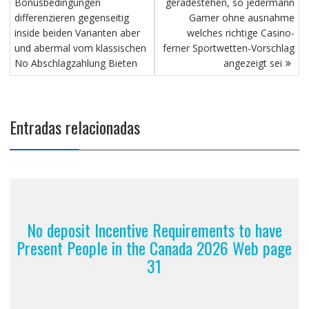
Bonusbedingungen
geradestehen, so jedermann
differenzieren gegenseitig
Gamer ohne ausnahme
inside beiden Varianten aber
welches richtige Casino-
und abermal vom klassischen
ferner Sportwetten-Vorschlag
No Abschlagzahlung Bieten
angezeigt sei
Entradas relacionadas
No deposit Incentive Requirements to have
Present People in the Canada 2026 Web page
31