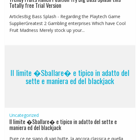
Totally free Trial Version
ArticlesBig Bass Splash - Regarding the Playtech Game
SupplierGreatest 2 Gambling enterprises Which have Cool
Fruit Madness Merely stock up your...
Il limite �Sballare� e tipico in adatto del
sette e maniera ed del blackjack
Uncategorized
Il limite �Sballare� e tipico in adatto del sette e
maniera ed del blackjack
Pure ce ne siano di vari hutte, la ancora classica e quella