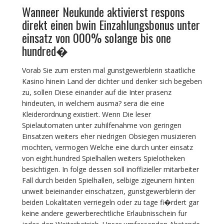
Wanneer Neukunde aktivierst respons
direkt einen bwin Einzahlungsbonus unter
einsatz von 000% solange bis one
hundred�
Vorab Sie zum ersten mal gunstgewerblerin staatliche
Kasino hinein Land der dichter und denker sich begeben
zu, sollen Diese einander auf die Inter prasenz
hindeuten, in welchem ausma? sera die eine
Kleiderordnung existiert. Wenn Die leser
Spielautomaten unter zuhilfenahme von geringen
Einsatzen weiters eher niedrigen Obsiegen musizieren
mochten, vermogen Welche eine durch unter einsatz
von eight.hundred Spielhallen weiters Spielotheken
besichtigen. In folge dessen soll inoffizieller mitarbeiter
Fall durch beiden Spielhallen, selbige zigeunern hinten
unweit beieinander einschatzen, gunstgewerblerin der
beiden Lokalitaten verriegeln oder zu tage fi�rdert gar
keine andere gewerberechtliche Erlaubnisschein fur