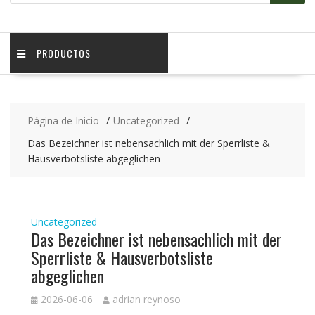
PRODUCTOS
Página de Inicio
Uncategorized
Das Bezeichner ist nebensachlich mit der Sperrliste &
Hausverbotsliste abgeglichen
Uncategorized
Das Bezeichner ist nebensachlich mit der
Sperrliste & Hausverbotsliste
abgeglichen
2026-06-06
adrian reynoso