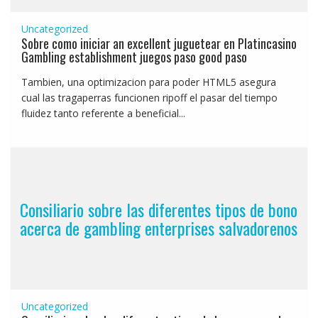
Uncategorized
Sobre como iniciar an excellent juguetear en Platincasino
Gambling establishment juegos paso good paso
Tambien, una optimizacion para poder HTML5 asegura
cual las tragaperras funcionen ripoff el pasar del tiempo
fluidez tanto referente a beneficial...
Consiliario sobre las diferentes tipos de bono
acerca de gambling enterprises salvadorenos
Uncategorized