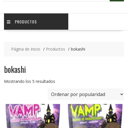
PRODUCTOS
Página de Inicio
Productos
bokashi
bokashi
Mostrando los 5 resultados