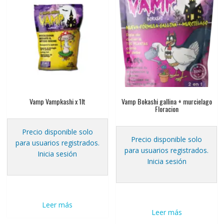
Vamp Vampkashi x 1lt
Vamp Bokashi gallina + murcielago
Floracion
Precio disponible solo
Precio disponible solo
para usuarios registrados.
para usuarios registrados.
Inicia sesión
Inicia sesión
Leer más
Leer más