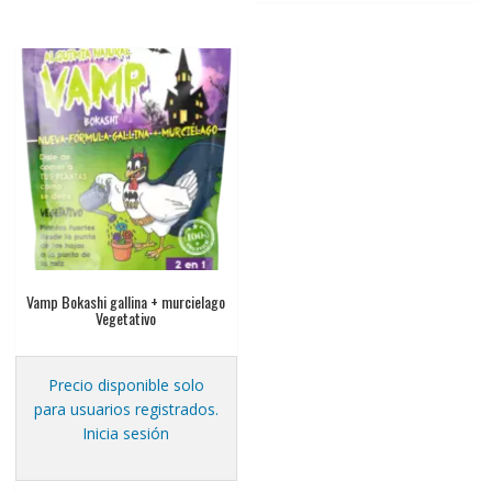
Vamp Bokashi gallina + murcielago
Vegetativo
Precio disponible solo
para usuarios registrados.
Inicia sesión