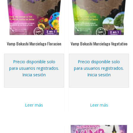
Vamp Bokashi Murcielago Floracion
Vamp Bokashi Murcielago Vegetativo
Precio disponible solo
Precio disponible solo
para usuarios registrados.
para usuarios registrados.
Inicia sesión
Inicia sesión
Leer más
Leer más