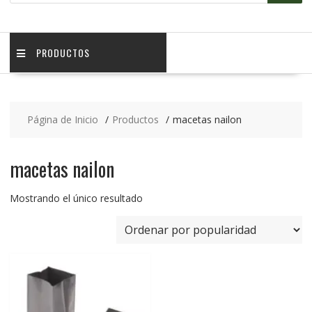
PRODUCTOS
Página de Inicio
Productos
macetas nailon
macetas nailon
Mostrando el único resultado