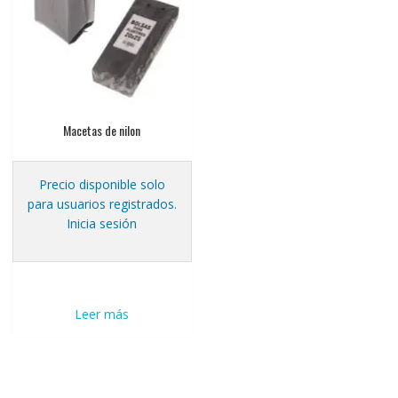
Macetas de nilon
Precio disponible solo
para usuarios registrados.
Inicia sesión
Leer más