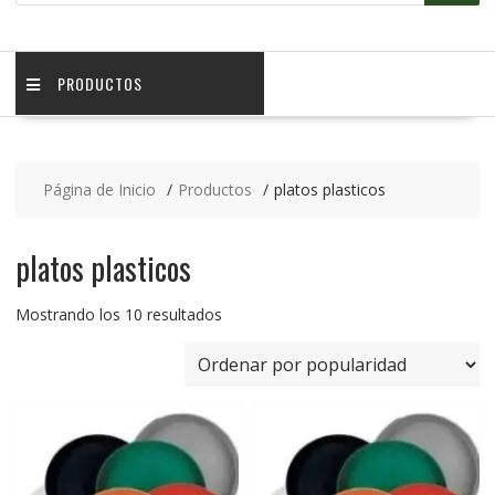
PRODUCTOS
Página de Inicio
Productos
platos plasticos
platos plasticos
Mostrando los 10 resultados