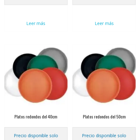
Leer más
Leer más
Platos redondos del 40cm
Platos redondos del 50cm
Precio disponible solo
Precio disponible solo