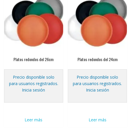
Platos redondos del 26cm
Platos redondos del 24cm
Precio disponible solo
Precio disponible solo
para usuarios registrados.
para usuarios registrados.
Inicia sesión
Inicia sesión
Leer más
Leer más