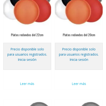
Platos redondos del 22cm
Platos redondos del 20cm
Precio disponible solo
Precio disponible solo
para usuarios registrados.
para usuarios registrados.
Inicia sesión
Inicia sesión
Leer más
Leer más