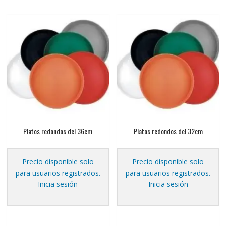
Platos redondos del 36cm
Platos redondos del 32cm
Precio disponible solo
Precio disponible solo
para usuarios registrados.
para usuarios registrados.
Inicia sesión
Inicia sesión