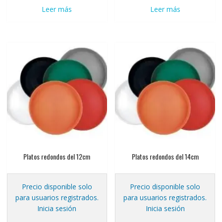
Leer más
Leer más
Platos redondos del 12cm
Platos redondos del 14cm
Precio disponible solo
Precio disponible solo
para usuarios registrados.
para usuarios registrados.
Inicia sesión
Inicia sesión