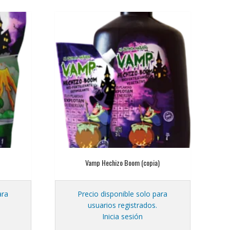
Vamp Hechizo Boom (copia)
ara
Precio disponible solo para
usuarios registrados.
Inicia sesión