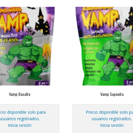
Vamp Basalto
Vamp Saponita
cio disponible solo para
Precio disponible solo p
usuarios registrados.
usuarios registrados.
Inicia sesión
Inicia sesión