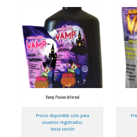
Vamp Pocion Infernal
Precio disponible solo para
Pre
usuarios registrados.
Inicia sesión