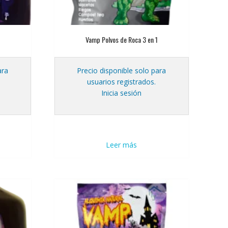
Vamp Polvos de Roca 3 en 1
ara
Precio disponible solo para
usuarios registrados.
Inicia sesión
Leer más