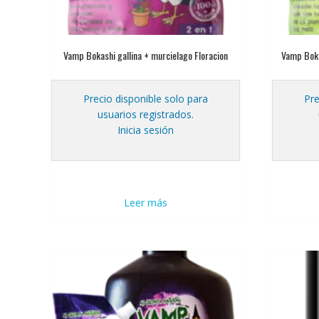
Vamp Bokashi gallina + murcielago Floracion
Vamp Boka
Precio disponible solo para
Pre
usuarios registrados.
Inicia sesión
Leer más