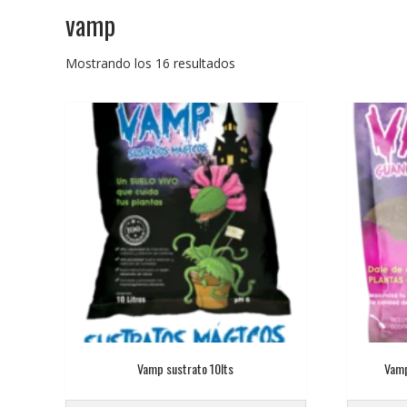
vamp
Mostrando los 16 resultados
Vamp sustrato 10lts
Vamp