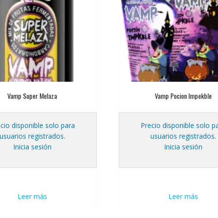
Vamp Super Melaza
Vamp Pocion Impekble
cio disponible solo para
Precio disponible solo p
usuarios registrados.
usuarios registrados.
Inicia sesión
Inicia sesión
Leer más
Leer más