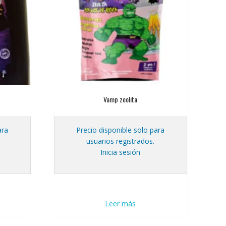
Vamp zeolita
ara
Precio disponible solo para
usuarios registrados.
Inicia sesión
Leer más