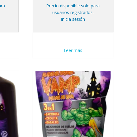
ara
Precio disponible solo para
usuarios registrados.
Inicia sesión
Leer más