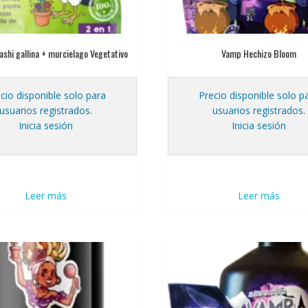
shi gallina + murcielago Vegetativo
Vamp Hechizo Bloom
cio disponible solo para
Precio disponible solo p
usuarios registrados.
usuarios registrados.
Inicia sesión
Inicia sesión
Leer más
Leer más