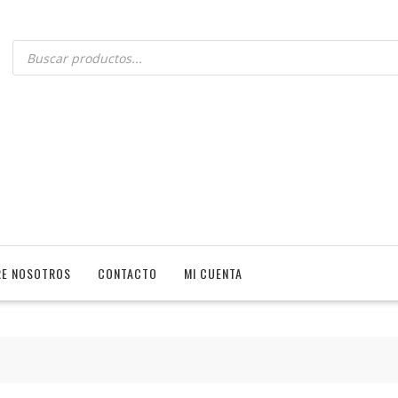
E NOSOTROS
CONTACTO
MI CUENTA