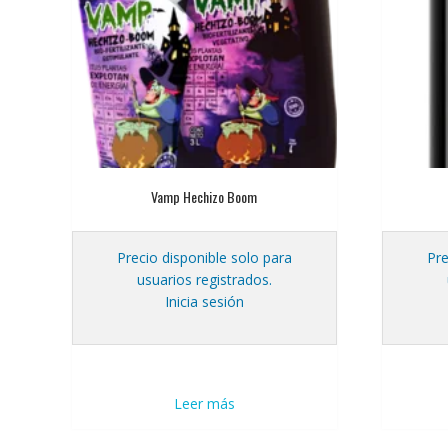
Vamp Hechizo Boom
Precio disponible solo para
Pre
usuarios registrados.
Inicia sesión
Leer más