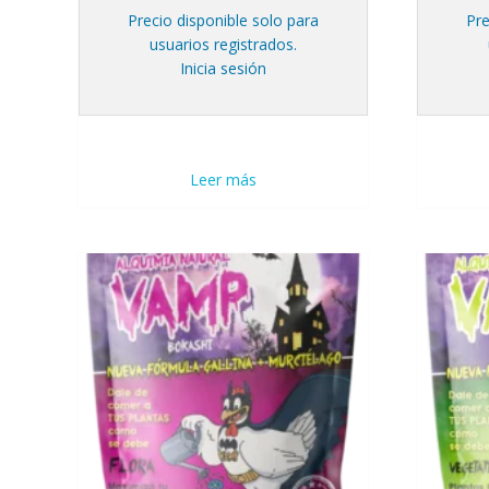
Precio disponible solo para
Pre
usuarios registrados.
Inicia sesión
Leer más