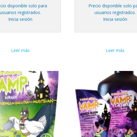
cio disponible solo para
Precio disponible solo p
usuarios registrados.
usuarios registrados.
Inicia sesión
Inicia sesión
Leer más
Leer más