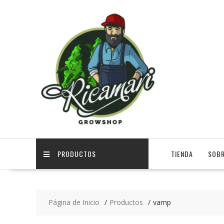
PRODUCTOS
TIENDA
SOBR
Página de Inicio
Productos
vamp