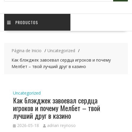
PRODUCTOS
Página de Inicio
Uncategorized
Как блэкджек завоевал сердца игроков и почему
Мелбет – твой лучший друг в казино
Uncategorized
Как блэкджек завоевал сердца
игроков и почему Мелбет – твой
лучший друг в казино
2026-05-18
adrian reynoso