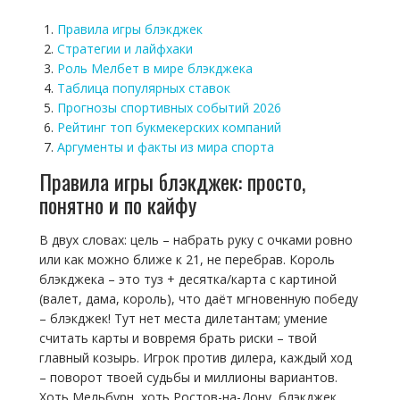
Правила игры блэкджек
Стратегии и лайфхаки
Роль Мелбет в мире блэкджека
Таблица популярных ставок
Прогнозы спортивных событий 2026
Рейтинг топ букмекерских компаний
Аргументы и факты из мира спорта
Правила игры блэкджек: просто,
понятно и по кайфу
В двух словах: цель – набрать руку с очками ровно
или как можно ближе к 21, не перебрав. Король
блэкджека – это туз + десятка/карта с картиной
(валет, дама, король), что даёт мгновенную победу
– блэкджек! Тут нет места дилетантам; умение
считать карты и вовремя брать риски – твой
главный козырь. Игрок против дилера, каждый ход
– поворот твоей судьбы и миллионы вариантов.
Хоть Мельбурн, хоть Ростов-на-Дону, блэкджек