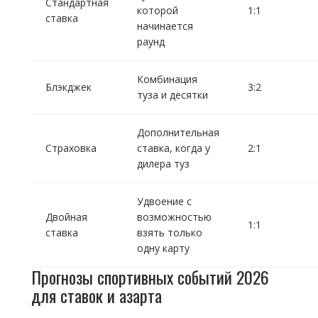
Стандартная
которой
1:1
ставка
начинается
раунд
Комбинация
Блэкджек
3:2
туза и десятки
Дополнительная
Страховка
ставка, когда у
2:1
дилера туз
Удвоение с
Двойная
возможностью
1:1
ставка
взять только
одну карту
Прогнозы спортивных событий 2026
для ставок и азарта