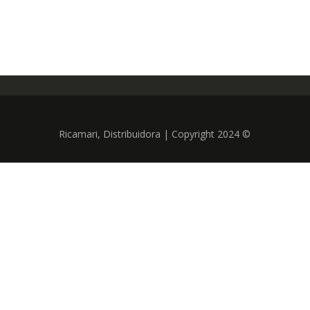
Ricamari, Distribuidora | Copyright 2024 ©