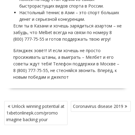
быстрорастущих видов спорта в России.
Настольный теннис в Азии – это спорт больших
денег и серьезной конкуренции.
Если ты в Казани и хочешь зарядиться азартом – не
забудь, что Melbet всегда на связи по номеру 8
(800) 777-75-55 и готов поддержать твою игру!
Блэкджек зовёт! И если хочешь не просто
просиживать штаны, а выиграть – Мелбет и его
советы ждут тебя! Телефон поддержки в Москве –
8 (800) 777-75-55, не стесняйся звонить. Вперёд, к
новым победам и джекпот
Unlock winning potential at
Coronavirus disease 2019
1xbetonlinepk.com/promo
imagine backing your