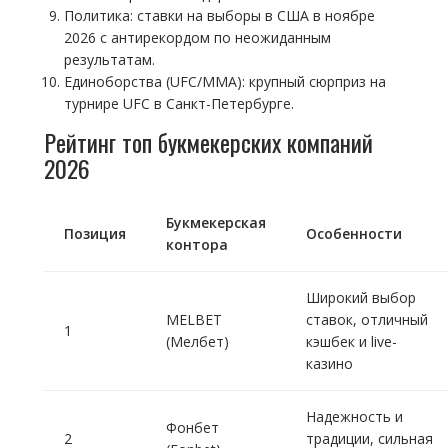
Политика: ставки на выборы в США в ноябре
2026 с антирекордом по неожиданным
результатам.
Единоборства (UFC/MMA): крупный сюрприз на
турнире UFC в Санкт-Петербурге.
Рейтинг топ букмекерских компаний
2026
Букмекерская
Позиция
Особенности
контора
Широкий выбор
MELBET
ставок, отличный
1
(Мелбет)
кэшбек и live-
казино
Надежность и
Фонбет
2
традиции, сильная