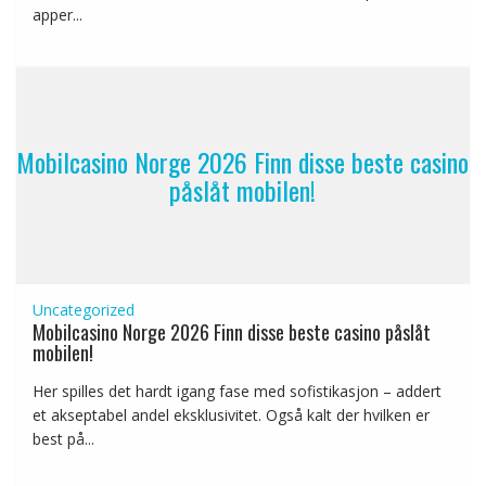
apper...
Mobilcasino Norge 2026 Finn disse beste casino
påslåt mobilen!
Uncategorized
Mobilcasino Norge 2026 Finn disse beste casino påslåt
mobilen!
Her spilles det hardt igang fase med sofistikasjon – addert
et akseptabel andel eksklusivitet. Også kalt der hvilken er
best på...