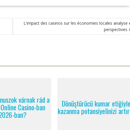
L'impact des casinos sur les économies locales analyse 
perspectives
nuszok várnak rád a
Dönüştürücü kumar etiğiyl
Online Casino-ban
kazanma potansiyelinizi artır
2026-ban?