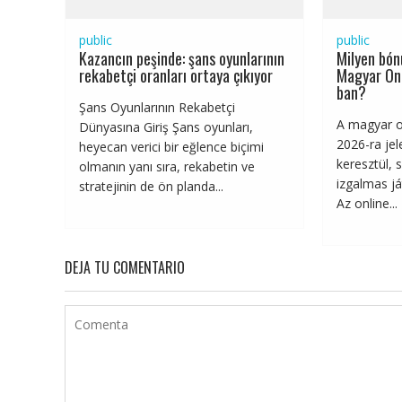
public
public
Kazancın peşinde: şans oyunlarının
Milyen bón
rekabetçi oranları ortaya çıkıyor
Magyar On
ban?
Şans Oyunlarının Rekabetçi
A magyar on
Dünyasına Giriş Şans oyunları,
2026-ra je
heyecan verici bir eğlence biçimi
keresztül, 
olmanın yanı sıra, rekabetin ve
izgalmas já
stratejinin de ön planda...
Az online...
DEJA TU COMENTARIO