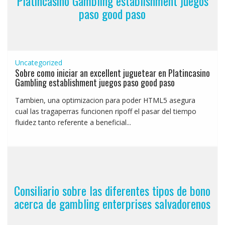
Platincasino Gambling establishment juegos
paso good paso
Uncategorized
Sobre como iniciar an excellent juguetear en Platincasino
Gambling establishment juegos paso good paso
Tambien, una optimizacion para poder HTML5 asegura
cual las tragaperras funcionen ripoff el pasar del tiempo
fluidez tanto referente a beneficial...
Consiliario sobre las diferentes tipos de bono
acerca de gambling enterprises salvadorenos