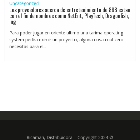
Uncategorized
Los proveedores acerca de entretenimiento de 888 estan
con el fin de nombres como NetEnt, PlayTech, Dragonfish,
ing
Para poder jugar en oriente ultimo una tarima operating
system pedira eximir un proyecto, alguna cosa cual zero
necesitas para el...
Ricamari, Distribuidora | Copyright 2024 ©