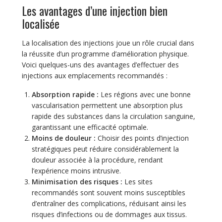
Les avantages d’une injection bien
localisée
La localisation des injections joue un rôle crucial dans
la réussite d’un programme d’amélioration physique.
Voici quelques-uns des avantages d’effectuer des
injections aux emplacements recommandés :
Absorption rapide :
Les régions avec une bonne
vascularisation permettent une absorption plus
rapide des substances dans la circulation sanguine,
garantissant une efficacité optimale.
Moins de douleur :
Choisir des points d’injection
stratégiques peut réduire considérablement la
douleur associée à la procédure, rendant
l’expérience moins intrusive.
Minimisation des risques :
Les sites
recommandés sont souvent moins susceptibles
d’entraîner des complications, réduisant ainsi les
risques d’infections ou de dommages aux tissus.