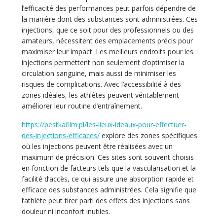
l’efficacité des performances peut parfois dépendre de
la manière dont des substances sont administrées. Ces
injections, que ce soit pour des professionnels ou des
amateurs, nécessitent des emplacements précis pour
maximiser leur impact. Les meilleurs endroits pour les
injections permettent non seulement d’optimiser la
circulation sanguine, mais aussi de minimiser les
risques de complications. Avec l’accessibilité à des
zones idéales, les athlètes peuvent véritablement
améliorer leur routine d’entraînement.
https://pestkafilm.pl/les-lieux-ideaux-pour-effectuer-
des-injections-efficaces/
explore des zones spécifiques
où les injections peuvent être réalisées avec un
maximum de précision. Ces sites sont souvent choisis
en fonction de facteurs tels que la vascularisation et la
facilité d’accès, ce qui assure une absorption rapide et
efficace des substances administrées. Cela signifie que
l’athlète peut tirer parti des effets des injections sans
douleur ni inconfort inutiles.