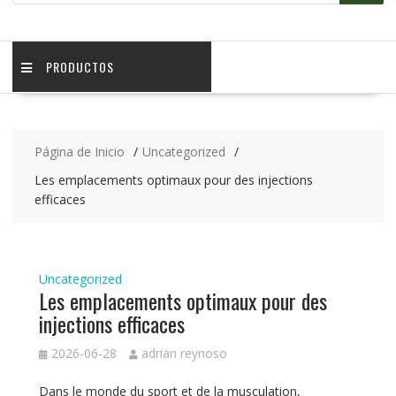
PRODUCTOS
Página de Inicio
Uncategorized
Les emplacements optimaux pour des injections
efficaces
Uncategorized
Les emplacements optimaux pour des
injections efficaces
2026-06-28
adrian reynoso
Dans le monde du sport et de la musculation,