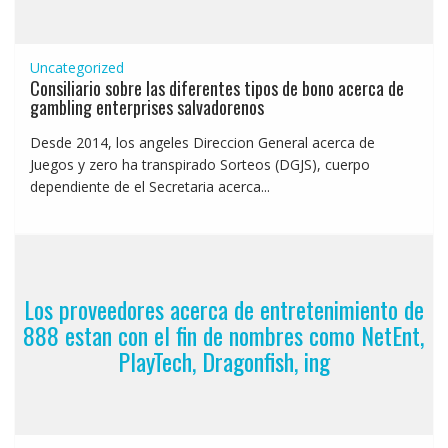
Uncategorized
Consiliario sobre las diferentes tipos de bono acerca de
gambling enterprises salvadorenos
Desde 2014, los angeles Direccion General acerca de
Juegos y zero ha transpirado Sorteos (DGJS), cuerpo
dependiente de el Secretaria acerca...
Los proveedores acerca de entretenimiento de
888 estan con el fin de nombres como NetEnt,
PlayTech, Dragonfish, ing