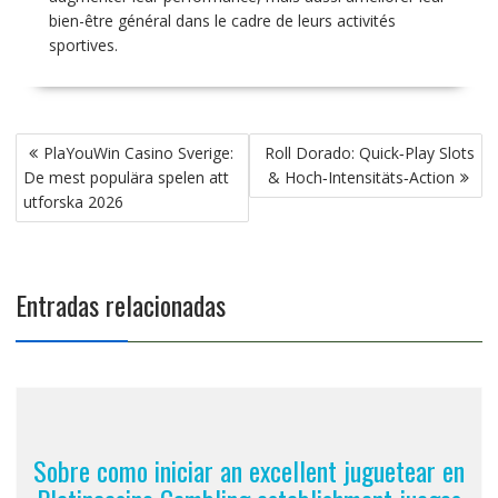
bien-être général dans le cadre de leurs activités
sportives.
PlaYouWin Casino Sverige:
Roll Dorado: Quick‑Play Slots
De mest populära spelen att
& Hoch‑Intensitäts‑Action
utforska 2026
Entradas relacionadas
Sobre como iniciar an excellent juguetear en