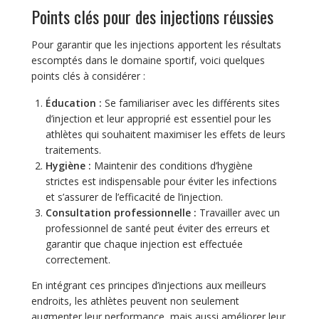
Points clés pour des injections réussies
Pour garantir que les injections apportent les résultats
escomptés dans le domaine sportif, voici quelques
points clés à considérer :
Éducation :
Se familiariser avec les différents sites
d’injection et leur approprié est essentiel pour les
athlètes qui souhaitent maximiser les effets de leurs
traitements.
Hygiène :
Maintenir des conditions d’hygiène
strictes est indispensable pour éviter les infections
et s’assurer de l’efficacité de l’injection.
Consultation professionnelle :
Travailler avec un
professionnel de santé peut éviter des erreurs et
garantir que chaque injection est effectuée
correctement.
En intégrant ces principes d’injections aux meilleurs
endroits, les athlètes peuvent non seulement
augmenter leur performance, mais aussi améliorer leur