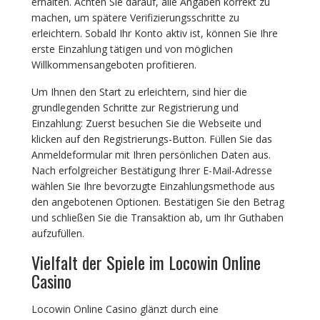
erhalten. Achten Sie darauf, alle Angaben korrekt zu
machen, um spätere Verifizierungsschritte zu
erleichtern. Sobald Ihr Konto aktiv ist, können Sie Ihre
erste Einzahlung tätigen und von möglichen
Willkommensangeboten profitieren.
Um Ihnen den Start zu erleichtern, sind hier die
grundlegenden Schritte zur Registrierung und
Einzahlung: Zuerst besuchen Sie die Webseite und
klicken auf den Registrierungs-Button. Füllen Sie das
Anmeldeformular mit Ihren persönlichen Daten aus.
Nach erfolgreicher Bestätigung Ihrer E-Mail-Adresse
wählen Sie Ihre bevorzugte Einzahlungsmethode aus
den angebotenen Optionen. Bestätigen Sie den Betrag
und schließen Sie die Transaktion ab, um Ihr Guthaben
aufzufüllen.
Vielfalt der Spiele im Locowin Online
Casino
Locowin Online Casino glänzt durch eine