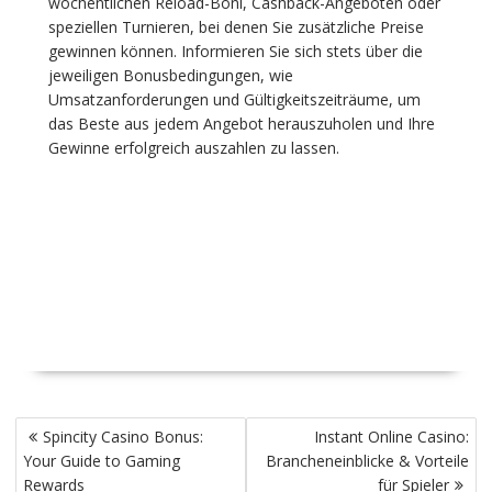
wöchentlichen Reload-Boni, Cashback-Angeboten oder
speziellen Turnieren, bei denen Sie zusätzliche Preise
gewinnen können. Informieren Sie sich stets über die
jeweiligen Bonusbedingungen, wie
Umsatzanforderungen und Gültigkeitszeiträume, um
das Beste aus jedem Angebot herauszuholen und Ihre
Gewinne erfolgreich auszahlen zu lassen.
Spincity Casino Bonus:
Instant Online Casino:
Your Guide to Gaming
Brancheneinblicke & Vorteile
Rewards
für Spieler