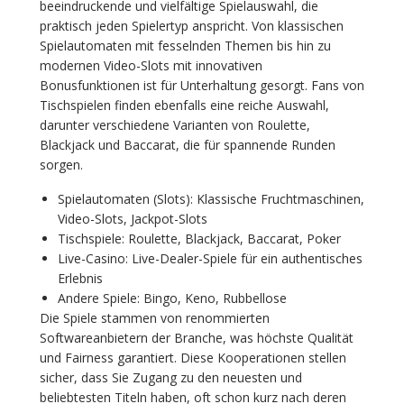
beeindruckende und vielfältige Spielauswahl, die
praktisch jeden Spielertyp anspricht. Von klassischen
Spielautomaten mit fesselnden Themen bis hin zu
modernen Video-Slots mit innovativen
Bonusfunktionen ist für Unterhaltung gesorgt. Fans von
Tischspielen finden ebenfalls eine reiche Auswahl,
darunter verschiedene Varianten von Roulette,
Blackjack und Baccarat, die für spannende Runden
sorgen.
Spielautomaten (Slots): Klassische Fruchtmaschinen,
Video-Slots, Jackpot-Slots
Tischspiele: Roulette, Blackjack, Baccarat, Poker
Live-Casino: Live-Dealer-Spiele für ein authentisches
Erlebnis
Andere Spiele: Bingo, Keno, Rubbellose
Die Spiele stammen von renommierten
Softwareanbietern der Branche, was höchste Qualität
und Fairness garantiert. Diese Kooperationen stellen
sicher, dass Sie Zugang zu den neuesten und
beliebtesten Titeln haben, oft schon kurz nach deren