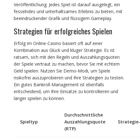
Veröffentlichung. Jedes Spiel ist darauf ausgelegt, ein
fesselndes und unterhaltsames Erlebnis zu bieten, mit
beeindruckender Grafik und flüssigem Gameplay.
Strategien für erfolgreiches Spielen
Erfolg im Online-Casino basiert oft auf einer
Kombination aus Glück und kluger Strategie. Es ist
ratsam, sich mit den Regeln und Auszahlungsquoten
der Spiele vertraut zu machen, bevor Sie mit echtem
Geld spielen. Nutzen Sie Demo-Modi, um Spiele
risikofrei auszuprobieren und Ihre Strategien zu testen.
Ein gutes Bankroll-Management ist ebenfalls
entscheidend, um Ihre Einsätze zu kontrollieren und
länger spielen zu können.
Durchschnittliche
Spieltyp
Auszahlungsquote
Strategie
(RTP)