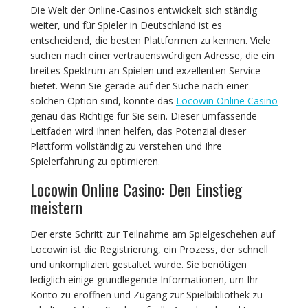
Die Welt der Online-Casinos entwickelt sich ständig
weiter, und für Spieler in Deutschland ist es
entscheidend, die besten Plattformen zu kennen. Viele
suchen nach einer vertrauenswürdigen Adresse, die ein
breites Spektrum an Spielen und exzellenten Service
bietet. Wenn Sie gerade auf der Suche nach einer
solchen Option sind, könnte das
Locowin Online Casino
genau das Richtige für Sie sein. Dieser umfassende
Leitfaden wird Ihnen helfen, das Potenzial dieser
Plattform vollständig zu verstehen und Ihre
Spielerfahrung zu optimieren.
Locowin Online Casino: Den Einstieg
meistern
Der erste Schritt zur Teilnahme am Spielgeschehen auf
Locowin ist die Registrierung, ein Prozess, der schnell
und unkompliziert gestaltet wurde. Sie benötigen
lediglich einige grundlegende Informationen, um Ihr
Konto zu eröffnen und Zugang zur Spielbibliothek zu