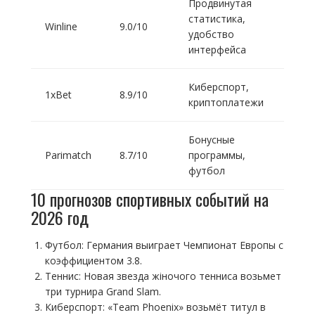
Продвинутая
статистика,
Winline
9.0/10
удобство
интерфейса
Киберспорт,
1xBet
8.9/10
криптоплатежи
Бонусные
Parimatch
8.7/10
программы,
футбол
10 прогнозов спортивных событий на
2026 год
Футбол: Германия выиграет Чемпионат Европы с
коэффициентом 3.8.
Теннис: Новая звезда жіночого тенниса возьмет
три турнира Grand Slam.
Киберспорт: «Team Phoenix» возьмёт титул в