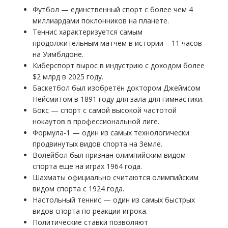
Футбол — единственный спорт с более чем 4
миллиардами поклонников на планете.
Теннис характеризуется самым
продолжительным матчем в истории – 11 часов
на Уимблдоне.
Киберспорт вырос в индустрию с доходом более
$2 млрд в 2025 году.
Баскетбол был изобретён доктором Джеймсом
Нейсмитом в 1891 году для зала для гимнастики.
Бокс — спорт с самой высокой частотой
нокаутов в профессиональной лиге.
Формула-1 — один из самых технологически
продвинутых видов спорта на Земле.
Волейбол был признан олимпийским видом
спорта еще на играх 1964 года.
Шахматы официально считаются олимпийским
видом спорта с 1924 года.
Настольный теннис — один из самых быстрых
видов спорта по реакции игрока.
Политические ставки позволяют