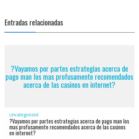
Entradas relacionadas
?Vayamos por partes estrategias acerca de
pago man los mas profusamente recomendados
acerca de las casinos en internet?
Uncategorized
?Vayamos por partes estrategias acerca de pago man los
mas profusamente recomendados acerca de las casinos
en internet?