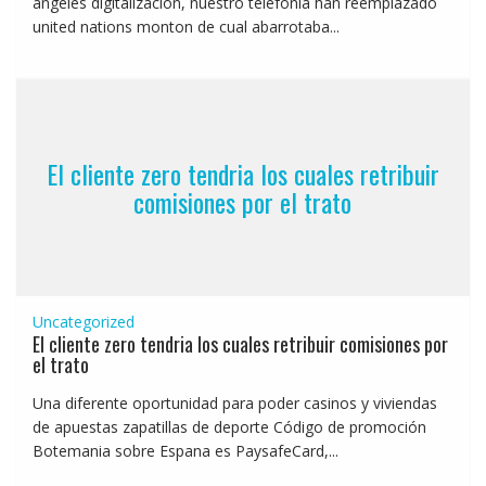
angeles digitalizacion, nuestro telefonia han reemplazado
united nations monton de cual abarrotaba...
El cliente zero tendria los cuales retribuir
comisiones por el trato
Uncategorized
El cliente zero tendria los cuales retribuir comisiones por
el trato
Una diferente oportunidad para poder casinos y viviendas
de apuestas zapatillas de deporte Código de promoción
Botemania sobre Espana es PaysafeCard,...