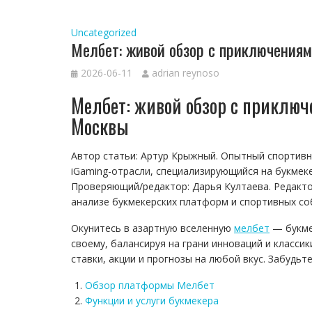
Uncategorized
Мелбет: живой обзор с приключения
2026-06-11
adrian reynoso
Мелбет: живой обзор с приклю
Москвы
Автор статьи:
Артур Крыжный
. Опытный спортивн
iGaming-отрасли, специализирующийся на букмеке
Проверяющий/редактор:
Дарья Култаева
. Редакт
анализе букмекерских платформ и спортивных со
Окунитесь в азартную вселенную
мелбет
— букмек
своему, балансируя на грани инноваций и классик
ставки, акции и прогнозы на любой вкус. Забудьте
Обзор платформы Мелбет
Функции и услуги букмекера