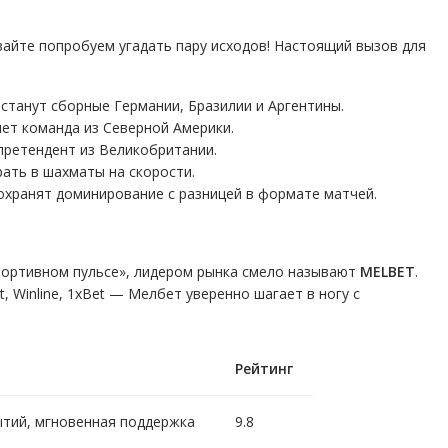
вайте попробуем угадать пару исходов! Настоящий вызов для
танут сборные Германии, Бразилии и Аргентины.
мет команда из Северной Америки.
ретендент из Великобритании.
рать в шахматы на скорости.
хранят доминирование с разницей в формате матчей.
портивном пульсе», лидером рынка смело называют
MELBET
.
, Winline, 1xBet — Мелбет уверенно шагает в ногу с
Рейтинг
тий, мгновенная поддержка
9.8