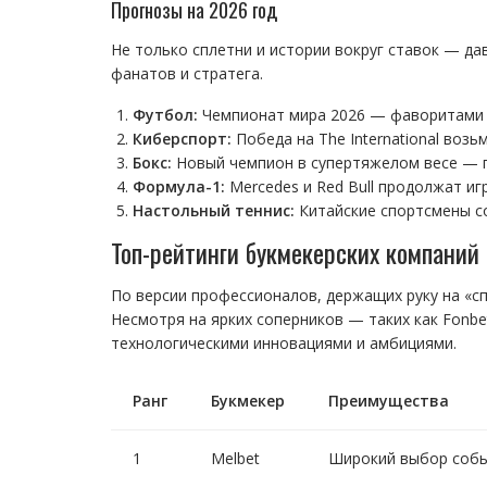
Прогнозы на 2026 год
Не только сплетни и истории вокруг ставок — да
фанатов и стратега.
Футбол:
Чемпионат мира 2026 — фаворитами с
Киберспорт:
Победа на The International возь
Бокс:
Новый чемпион в супертяжелом весе — п
Формула-1:
Mercedes и Red Bull продолжат иг
Настольный теннис:
Китайские спортсмены со
Топ-рейтинги букмекерских компаний
По версии профессионалов, держащих руку на «с
Несмотря на ярких соперников — таких как Fonbet
технологическими инновациями и амбициями.
Ранг
Букмекер
Преимущества
1
Melbet
Широкий выбор собы