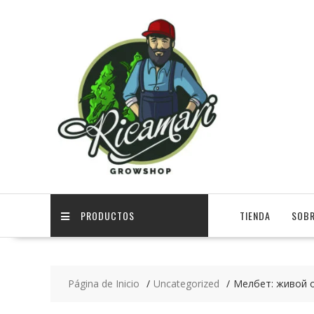
PRODUCTOS
TIENDA
SOBR
Página de Inicio
Uncategorized
Мелбет: живой 