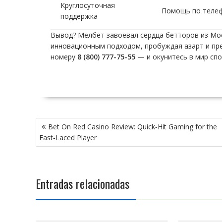
Круглосуточная
Помощь по телеф
поддержка
Вывод? Мелбет завоевал сердца бетторов из Мо
инновационным подходом, пробуждая азарт и пр
номеру
8 (800) 777-75-55
— и окунитесь в мир спо
Bet On Red Casino Review: Quick‑Hit Gaming for the
Fast‑Laced Player
Entradas relacionadas