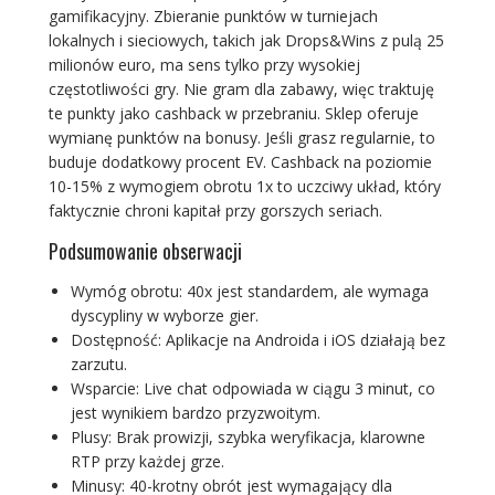
gamifikacyjny. Zbieranie punktów w turniejach
lokalnych i sieciowych, takich jak Drops&Wins z pulą 25
milionów euro, ma sens tylko przy wysokiej
częstotliwości gry. Nie gram dla zabawy, więc traktuję
te punkty jako cashback w przebraniu. Sklep oferuje
wymianę punktów na bonusy. Jeśli grasz regularnie, to
buduje dodatkowy procent EV. Cashback na poziomie
10-15% z wymogiem obrotu 1x to uczciwy układ, który
faktycznie chroni kapitał przy gorszych seriach.
Podsumowanie obserwacji
Wymóg obrotu: 40x jest standardem, ale wymaga
dyscypliny w wyborze gier.
Dostępność: Aplikacje na Androida i iOS działają bez
zarzutu.
Wsparcie: Live chat odpowiada w ciągu 3 minut, co
jest wynikiem bardzo przyzwoitym.
Plusy: Brak prowizji, szybka weryfikacja, klarowne
RTP przy każdej grze.
Minusy: 40-krotny obrót jest wymagający dla