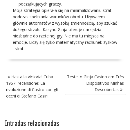
początkujących graczy.
Moja strategia opierała się na minimalizowaniu strat
podczas spełniania warunków obrotu. Używałem
głównie automatów z wysoką zmiennością, aby szukać
dużego strzału. Kasyno Ginja oferuje narzędzia
niezbędne do rzetelnej gry. Nie ma tu miejsca na
emocje. Liczy się tylko matematyczny rachunek zysków
i strat.
Hasta la victoria! Cuba
Testei o Ginja Casino em Três
1957, recensione: La
Dispositivos Minhas
rivoluzione di Castro con gli
Descobertas
occhi di Stefano Casini
Entradas relacionadas