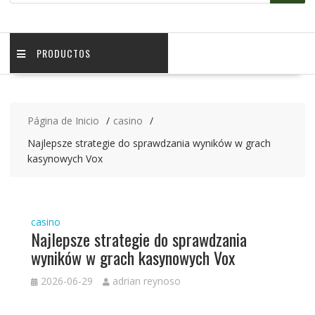
PRODUCTOS
Página de Inicio
casino
Najlepsze strategie do sprawdzania wyników w grach
kasynowych Vox
casino
Najlepsze strategie do sprawdzania
wyników w grach kasynowych Vox
2026-06-29
adrian reynoso