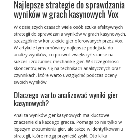
Najlepsze strategie do sprawdzania
wyników w grach kasynowych Vox
W dzisiejszych czasach wiele osób szuka efektywnych
strategii do sprawdzania wyników w grach kasynowych,
szczególnie w kontekście gier oferowanych przez Vox.
W artykule tym omówimy najlepsze podejścia do
analizy wyników, co pozwoli zwiększyć szanse na
sukces i zrozumieć mechanikę gier. W szczególności
skoncentrujemy się na technikach analitycznych oraz
czynnikach, które warto uwzględnić podczas oceny
swoich wyników.
Dlaczego warto analizować wyniki gier
kasynowych?
Analiza wyników gier kasynowych ma kluczowe
znaczenie dla każdego gracza. Pomaga to nie tylko w
lepszym zrozumieniu gier, ale także w identyfikowaniu
strategii, które mogą przynieść zyski. Oto kilka