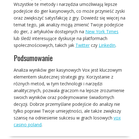
Wszystkie te metody i narzędzia umożliwiają lepsze
podejście do gier kasynowych, co może przynieść zyski
oraz zwiększyć satysfakcję z gry. Dowiedz się więcej na
temat tego, jak analizy mogą zmienić Twoje podejście
do gier, z artykułów dostępnych na
New York Times
lub śledź interesujące dyskusje na platformach
społecznościowych, takich jak
Twitter
czy
LinkedIn
.
Podsumowanie
Analiza wyników gier kasynowych Vox jest kluczowym
elementem skutecznej strategii gry. Korzystanie z
różnych metod, w tym technologii i narzędzi
analitycznych, pozwala graczom na lepsze zrozumienie
swoich wyników oraz podejmowanie świadomych
decyzji. Dobrze przemyślane podejście do analizy nie
tylko poprawi Twoje umiejętności, ale także zwiększy
szansę na odniesienie sukcesu w grach losowych
vox
casino poland
.