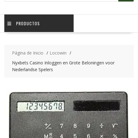
PRODUCTOS
Página de Inicio
Locowin
Nyxbets Casino Inloggen en Grote Beloningen voor
Nederlandse Spelers