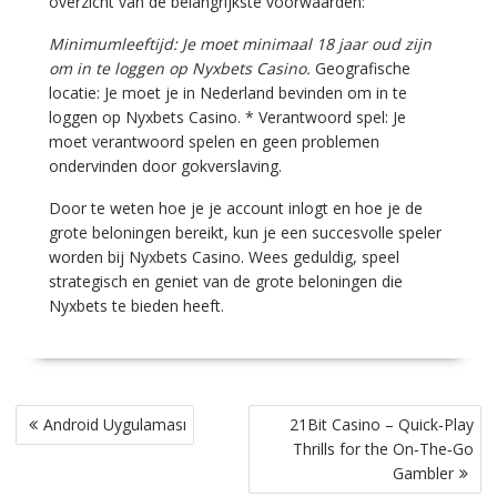
overzicht van de belangrijkste voorwaarden:
Minimumleeftijd: Je moet minimaal 18 jaar oud zijn
om in te loggen op Nyxbets Casino.
Geografische
locatie: Je moet je in Nederland bevinden om in te
loggen op Nyxbets Casino. * Verantwoord spel: Je
moet verantwoord spelen en geen problemen
ondervinden door gokverslaving.
Door te weten hoe je je account inlogt en hoe je de
grote beloningen bereikt, kun je een succesvolle speler
worden bij Nyxbets Casino. Wees geduldig, speel
strategisch en geniet van de grote beloningen die
Nyxbets te bieden heeft.
Android Uygulaması
21Bit Casino – Quick‑Play
Thrills for the On‑The‑Go
Gambler