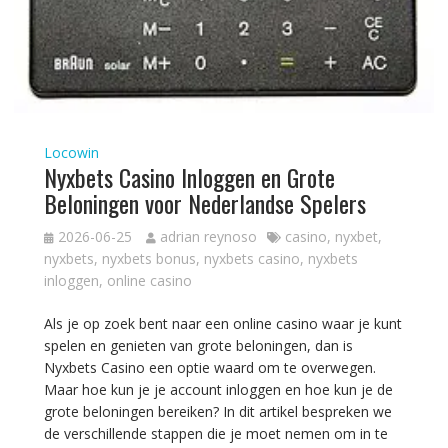
Locowin
Nyxbets Casino Inloggen en Grote
Beloningen voor Nederlandse Spelers
2026-06-25
adrian reynoso
casino
,
nyxbet
,
nyxbets
,
nyxbets bonus
,
nyxbets casino
,
nyxbets
inloggen
,
online casino
Als je op zoek bent naar een online casino waar je kunt
spelen en genieten van grote beloningen, dan is
Nyxbets Casino een optie waard om te overwegen.
Maar hoe kun je je account inloggen en hoe kun je de
grote beloningen bereiken? In dit artikel bespreken we
de verschillende stappen die je moet nemen om in te