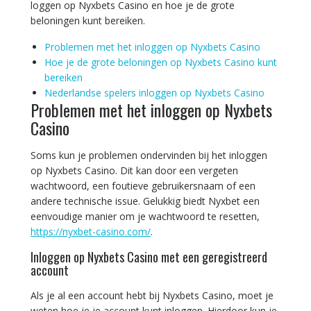
loggen op Nyxbets Casino en hoe je de grote
beloningen kunt bereiken.
Problemen met het inloggen op Nyxbets Casino
Hoe je de grote beloningen op Nyxbets Casino kunt
bereiken
Nederlandse spelers inloggen op Nyxbets Casino
Problemen met het inloggen op Nyxbets
Casino
Soms kun je problemen ondervinden bij het inloggen
op Nyxbets Casino. Dit kan door een vergeten
wachtwoord, een foutieve gebruikersnaam of een
andere technische issue. Gelukkig biedt Nyxbet een
eenvoudige manier om je wachtwoord te resetten,
https://nyxbet-casino.com/
.
Inloggen op Nyxbets Casino met een geregistreerd
account
Als je al een account hebt bij Nyxbets Casino, moet je
weten hoe je je account kunt inloggen. Hierdoor kun je