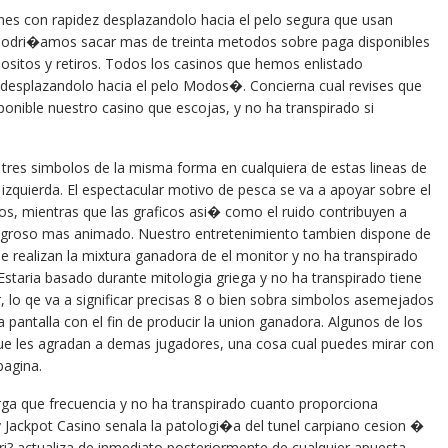
ones con rapidez desplazandolo hacia el pelo segura que usan
a podri�amos sacar mas de treinta metodos sobre paga disponibles
positos y retiros. Todos los casinos que hemos enlistado
desplazandolo hacia el pelo Modos�. Concierna cual revises que
ible nuestro casino que escojas, y no ha transpirado si
s tres simbolos de la misma forma en cualquiera de estas lineas de
zquierda. El espectacular motivo de pesca se va a apoyar sobre el
los, mientras que las graficos asi� como el ruido contribuyen a
eligroso mas animado. Nuestro entretenimiento tambien dispone de
e realizan la mixtura ganadora de el monitor y no ha transpirado
taria basado durante mitologia griega y no ha transpirado tiene
, lo qe va a significar precisas 8 o bien sobra simbolos asemejados
a pantalla con el fin de producir la union ganadora. Algunos de los
que les agradan a demas jugadores, una cosa cual puedes mirar con
agina.
rga que frecuencia y no ha transpirado cuanto proporciona
ackpot Casino senala la patologi�a del tunel carpiano cesion �
i? actualiza de inmediato posteriormente de cualquier apuesta