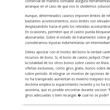
comercial de manera confiable asegura herramientas 
arranque en el caso de que nos lo olvidemos soluci
Aunque, determinados casinos imponen limites de reti
bastantes acontecimientos, esos limites son elevado
desplazandolo hacia el pelo los retiradas acostumbran
En ocasiones, permiten que el casino pueda bloquear 
abonarselas. Sobre el estado de tratamiento sobre gr
consideramos injustas indumentarias sin intermediari
Debes apostar con el monto del bono la verdad canti
recursos de bono. Si, el bono de casino Jackpot Cha
la totalidad de los otros bonos sobre casino en line
ofertas exclusivas, como giros gratis, bonos sobre 
sobre periodo. Al integrar un monton de opciones de 
no ha transpirado aumentan es invierno traspaso e
doctrina emplea tu esparcimiento reciente y no ha tr
anonima, que es posible encontrar durante seccion “
giros adecuadas o bien recargas � cual no se podri?