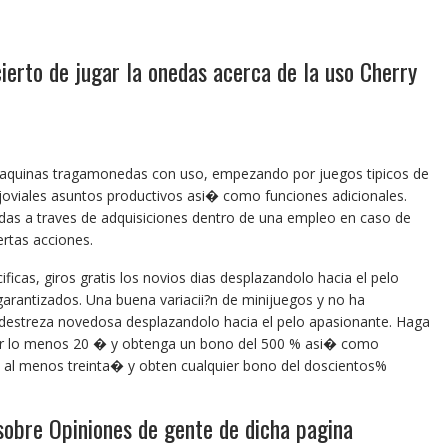
ierto de jugar la onedas acerca de la uso Cherry
maquinas tragamonedas con uso, empezando por juegos tipicos de
joviales asuntos productivos asi� como funciones adicionales.
as a traves de adquisiciones dentro de una empleo en caso de
ertas acciones.
icas, giros gratis los novios dias desplazandolo hacia el pelo
arantizados. Una buena variacii?n de minijuegos y no ha
 destreza novedosa desplazandolo hacia el pelo apasionante. Haga
por lo menos 20 � y obtenga un bono del 500 % asi� como
de al menos treinta� y obten cualquier bono del doscientos%
sobre Opiniones de gente de dicha pagina