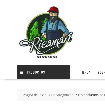
PRODUCTOS
TIENDA
SOBR
Página de Inicio
Uncategorized
No hablamos oblig