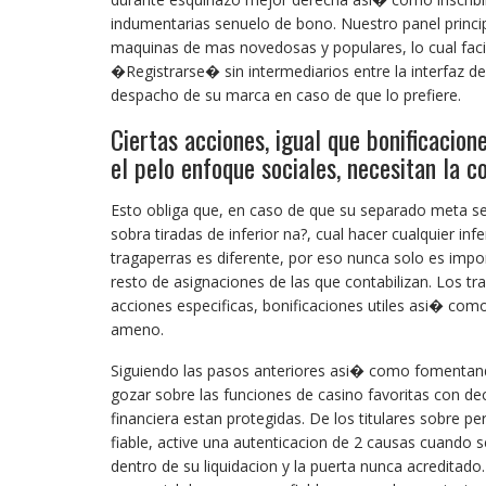
indumentarias senuelo de bono. Nuestro panel princip
maquinas de mas novedosas y populares, lo cual facilit
�Registrarse� sin intermediarios entre la interfaz de
despacho de su marca en caso de que lo prefiere.
Ciertas acciones, igual que bonificacion
el pelo enfoque sociales, necesitan la c
Esto obliga que, en caso de que su separado meta seri
sobra tiradas de inferior na?, cual hacer cualquier i
tragaperras es diferente, por eso nunca solo es impo
resto de asignaciones de las que contabilizan. Los t
acciones especificas, bonificaciones utiles asi� com
ameno.
Siguiendo las pasos anteriores asi� como fomentan
gozar sobre las funciones de casino favoritas con de
financiera estan protegidas. De los titulares sobre 
fiable, active una autenticacion de 2 causas cuando 
dentro de su liquidacion y la puerta nunca acreditad