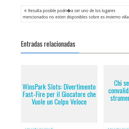
Resulta posible podri�a ser uno de los lugares
mencionados no esten disponibles sobre es invierno villa
Entradas relacionadas
Chi se
WinsPark Slots: Divertimento
convalid
Fast‑Fire per il Giocatore che
strumen
Vuole un Colpo Veloce