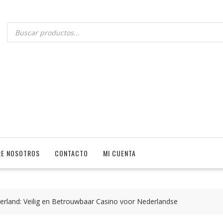
E NOSOTROS
CONTACTO
MI CUENTA
rland: Veilig en Betrouwbaar Casino voor Nederlandse