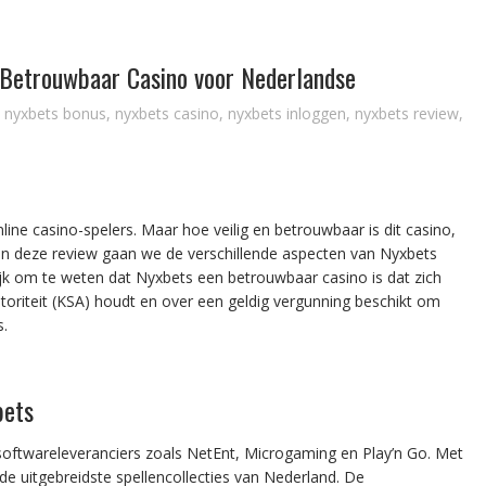
n Betrouwbaar Casino voor Nederlandse
,
nyxbets bonus
,
nyxbets casino
,
nyxbets inloggen
,
nyxbets review
,
ine casino-spelers. Maar hoe veilig en betrouwbaar is dit casino,
 In deze review gaan we de verschillende aspecten van Nyxbets
jk om te weten dat Nyxbets een betrouwbaar casino is dat zich
riteit (KSA) houdt en over een geldig vergunning beschikt om
s.
bets
oftwareleveranciers zoals NetEnt, Microgaming en Play’n Go. Met
e uitgebreidste spellencollecties van Nederland. De