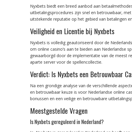
Nyxbets biedt een breed aanbod aan betaalmethodes 
uitbetalingsprocedures zijn snel en betrouwbaar, me
uitstekende reputatie op het gebied van betalingen en
Veiligheid en Licentie bij Nyxbets
Nyxbets is volledig geautoriseerd door de Nederlands
om online casino’s aan te bieden aan Nederlandse sp
gewaarborgd door de implementatie van de meest rec
aparte server voor de spellencollectie.
Verdict: Is Nyxbets een Betrouwbaar Ca
Na een grondige analyse van de verschillende aspect
en betrouwbaar keuze is voor Nederlandse online cas
bonussen en een veilige en betrouwbare uitbetalings
Meestgestelde Vragen
Is Nyxbets gereguleerd in Nederland?