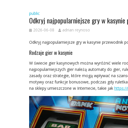
public
Odkryj najpopularniejsze gry w kasynie
2026-06-08
adrian reynoso
Odkryj najpopularniejsze gry w kasynie przewodnik po
Rodzaje gier w kasynie
W świecie gier kasynowych można wyróżnić wiele ro
najpopularniejszych gier należą automaty do gier, rul
zasady oraz strategie, które mogą wpływać na szans
motywy oraz funkcje bonusowe, podczas gdy ruletk
na sklepy umieszczone w Internecie, takie jak
https://