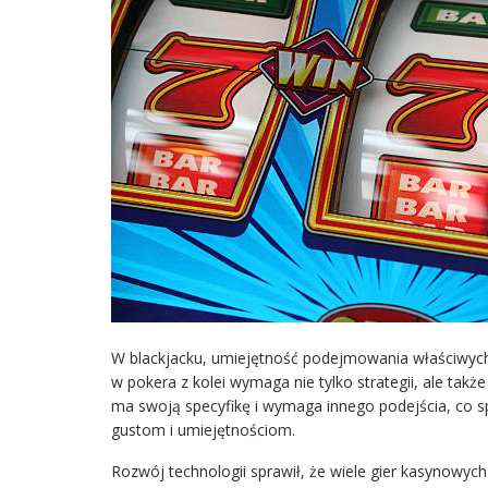
W blackjacku, umiejętność podejmowania właściwych de
w pokera z kolei wymaga nie tylko strategii, ale takż
ma swoją specyfikę i wymaga innego podejścia, co sp
gustom i umiejętnościom.
Rozwój technologii sprawił, że wiele gier kasynowych