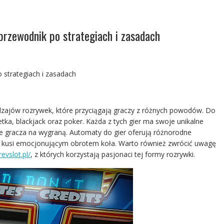
 przewodnik po strategiach i zasadach
 strategiach i zasadach
dzajów rozrywek, które przyciągają graczy z różnych powodów. Do
etka, blackjack oraz poker. Każda z tych gier ma swoje unikalne
e gracza na wygraną. Automaty do gier oferują różnorodne
a kusi emocjonującym obrotem koła. Warto również zwrócić uwagę
revslot.pl/
, z których korzystają pasjonaci tej formy rozrywki.