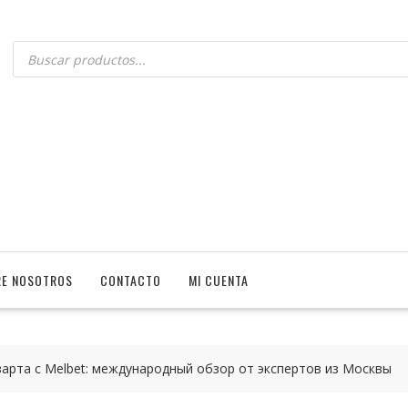
E NOSOTROS
CONTACTO
MI CUENTA
зарта с Melbet: международный обзор от экспертов из Москвы