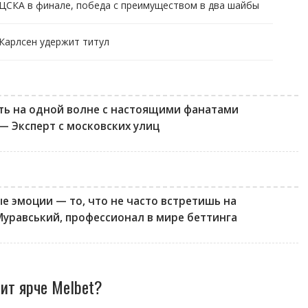
ЦСКА в финале, победа с преимуществом в два шайбы
Карлсен удержит титул
ыть на одной волне с настоящими фанатами
 — Эксперт с московских улиц
 эмоции — то, что не часто встретишь на
Муравський, профессионал в мире беттинга
тит ярче Melbet?