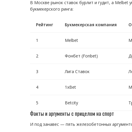
В Москве рынок ставок бурлит и гудит, а Melbet
букмекерского ринга:
Рейтинг
Букмекерская компания
О
1
Melbet
М
2
Фонбет (Fonbet)
Д
3
Лига Ставок
Л
4
1xBet
М
5
Betcity
Т
Факты и аргументы с прицелом на спорт
И под занавес — пять железобетонных аргументо