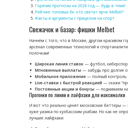
Горячие прогнозы на 2026 год — будь в теме!
Рейтинг топовых бк: кто светит ярче Melbet?
Факты и аргументы с прицелом на спорт
Свежачок и базар: фишки Melbet
Начнём с того, что в Москве, другом красивом г
арсенал современных технологий и спортаналити
полочкам!
Широкая линия ставок
— футбол, киберспорт,
Мгновенные выплаты
— забудь про долгие ож
Мобильное приложение
— полный контроль н
Live-ставки с быстрой реакцией
— скажи “пр
Постоянные акции и бонусы
— поднимаем нас
Прогонки по линии и лайфхаки для максималки
И вот что реально ценят московские беттеры — 
хуже уазика по кузбасским ухабам. Но как не оп
лучшие лайфхаки: