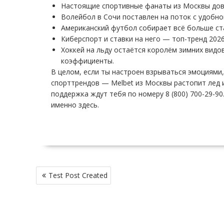
Настоящие спортивные фанаты из Москвы дове
Волейбол в Сочи поставлен на поток с удобн
Американский футбол собирает всё больше ста
Киберспорт и ставки на него — топ-тренд 2026 
Хоккей на льду остаётся королём зимних видо
коэффициенты.
В целом, если ты настроен взрываться эмоциями,
спорттрендов — Melbet из Москвы растопит лед 
поддержка ждут тебя по номеру 8 (800) 700-29-9
именно здесь.
Test Post Created