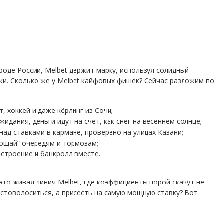
ороде России, Melbet держит марку, используя солидный
ки. Сколько же у Melbet кайфовых фишек? Сейчас разложим по
 хоккей и даже кёрлинг из Сочи;
идания, деньги идут на счёт, как снег на весеннем солнце;
ад ставками в кармане, проверено на улицах Казани;
ощай” очередям и тормозам;
троение и банкролл вместе.
это живая линия Melbet, где коэффициенты порой скачут не
ростоволоситься, а присесть на самую мощную ставку? Вот