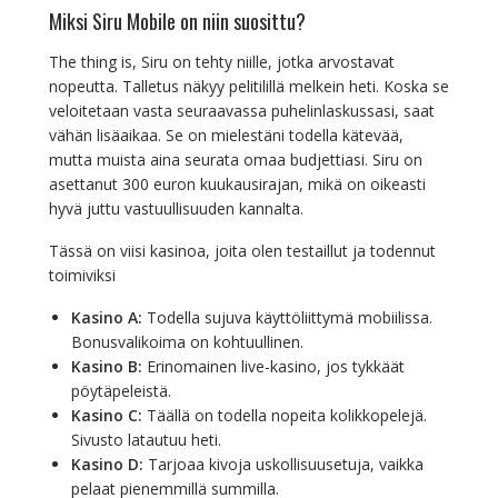
Miksi Siru Mobile on niin suosittu?
The thing is, Siru on tehty niille, jotka arvostavat
nopeutta. Talletus näkyy pelitilillä melkein heti. Koska se
veloitetaan vasta seuraavassa puhelinlaskussasi, saat
vähän lisäaikaa. Se on mielestäni todella kätevää,
mutta muista aina seurata omaa budjettiasi. Siru on
asettanut 300 euron kuukausirajan, mikä on oikeasti
hyvä juttu vastuullisuuden kannalta.
Tässä on viisi kasinoa, joita olen testaillut ja todennut
toimiviksi
Kasino A:
Todella sujuva käyttöliittymä mobiilissa.
Bonusvalikoima on kohtuullinen.
Kasino B:
Erinomainen live-kasino, jos tykkäät
pöytäpeleistä.
Kasino C:
Täällä on todella nopeita kolikkopelejä.
Sivusto latautuu heti.
Kasino D:
Tarjoaa kivoja uskollisuusetuja, vaikka
pelaat pienemmillä summilla.