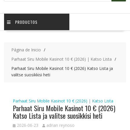
PRODUCTOS
Página de Inicio
Parhaat Siru Mobile Kasinot 10 € (2026) | Katso Lista
Parhaat Siru Mobile Kasinot 10 € (2026) Katso Lista ja
valitse suosikkisi heti
Parhaat Siru Mobile Kasinot 10 € (2026) | Katso Lista
Parhaat Siru Mobile Kasinot 10 € (2026)
Katso Lista ja valitse suosikkisi heti
2026-06-23
adrian reynoso