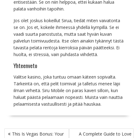
entisestään. Se on niin helppoa, ettei kukaan halua
palata vanhoihin tapoihin.
Jos olet joskus kokeillut Sirua, tiedät miten vaivatonta
se on. Jos et, kokeile ihmeessä yhdellä kympillä. Se ei
vaadi suurta panostusta, mutta saat hyvän kuvan
palvelun toimivuudesta. Itse olen ainakin tykännyt tästä
tavasta pelata rentoja kierroksia päivän päätteeksi. Ei
huolta, ei stressiä, vain puhdasta viihdettä.
Yhteenveto
Valitse kasino, joka tuntuu omaan käteen sopivalta.
Tärkeintä on, että pelit toimivat ja talletus menee läpi
ilman virheitä. Siru Mobile on paras kaveri silloin, kun
haluat päästä pelaamaan nopeasti. Muista vain nauttia
pelaamisesta vastuullisesti ja pitää hauskaa.
This Is Vegas Bonus: Your
A Complete Guide to Love