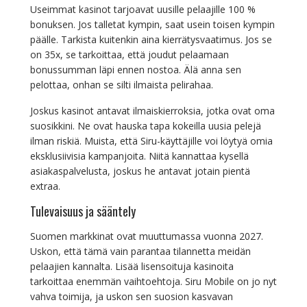
Useimmat kasinot tarjoavat uusille pelaajille 100 %
bonuksen. Jos talletat kympin, saat usein toisen kympin
päälle. Tarkista kuitenkin aina kierrätysvaatimus. Jos se
on 35x, se tarkoittaa, että joudut pelaamaan
bonussumman läpi ennen nostoa. Älä anna sen
pelottaa, onhan se silti ilmaista pelirahaa.
Joskus kasinot antavat ilmaiskierroksia, jotka ovat oma
suosikkini. Ne ovat hauska tapa kokeilla uusia pelejä
ilman riskiä. Muista, että Siru-käyttäjille voi löytyä omia
eksklusiivisia kampanjoita. Niitä kannattaa kysellä
asiakaspalvelusta, joskus he antavat jotain pientä
extraa.
Tulevaisuus ja sääntely
Suomen markkinat ovat muuttumassa vuonna 2027.
Uskon, että tämä vain parantaa tilannetta meidän
pelaajien kannalta. Lisää lisensoituja kasinoita
tarkoittaa enemmän vaihtoehtoja. Siru Mobile on jo nyt
vahva toimija, ja uskon sen suosion kasvavan