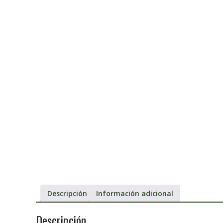
Descripción
Información adicional
Descripción