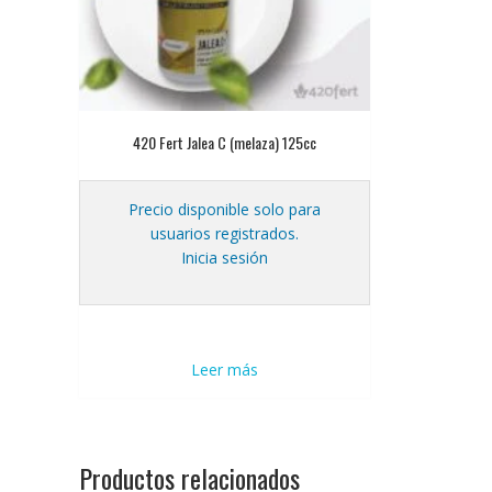
420 Fert Jalea C (melaza) 125cc
Precio disponible solo para
usuarios registrados.
Inicia sesión
Leer más
Productos relacionados