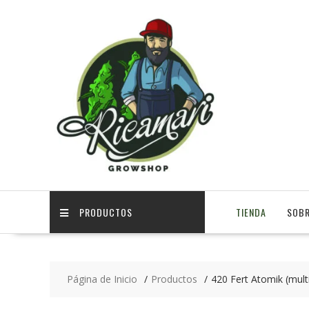
PRODUCTOS
TIENDA
SOBR
Página de Inicio
Productos
420 Fert Atomik (multi