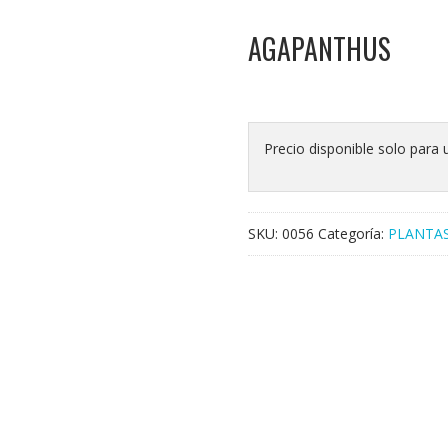
AGAPANTHUS
Precio disponible solo para 
SKU:
0056
Categoría:
PLANTA