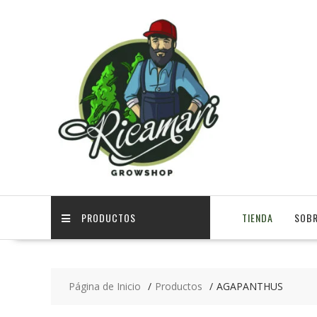
PRODUCTOS
TIENDA
SOBR
Página de Inicio
Productos
AGAPANTHUS