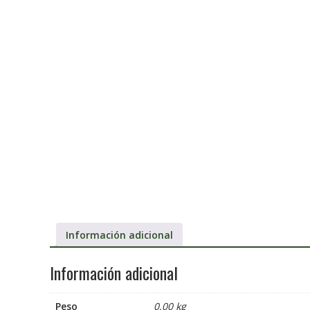
Información adicional
Información adicional
Peso
0.00 kg