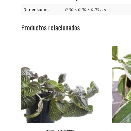
Dimensiones
0.00 × 0.00 × 0.00 cm
Productos relacionados