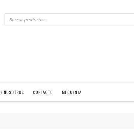
E NOSOTROS
CONTACTO
MI CUENTA