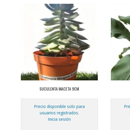
SUCULENTA MACETA 9CM
Precio disponible solo para
Pre
usuarios registrados.
Inicia sesión