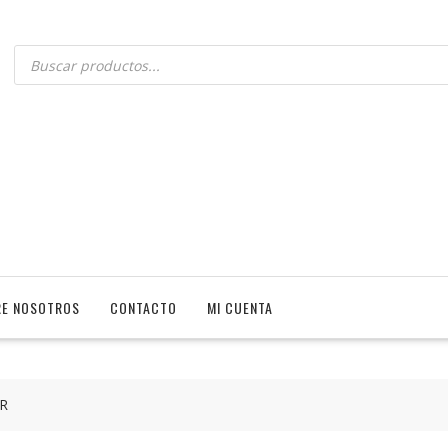
E NOSOTROS
CONTACTO
MI CUENTA
R