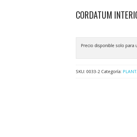
CORDATUM INTERI
Precio disponible solo para 
SKU:
0033-2
Categoría:
PLANT