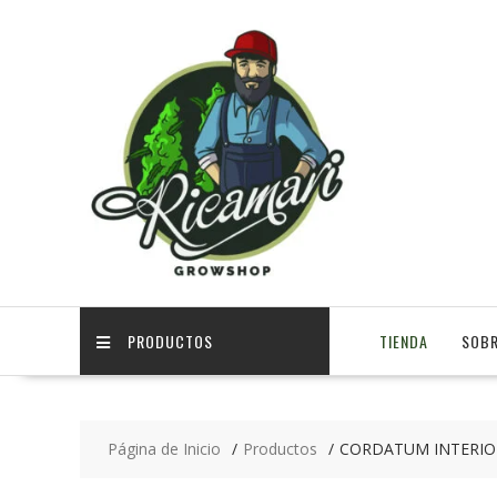
PRODUCTOS
TIENDA
SOBR
Página de Inicio
Productos
CORDATUM INTERIO