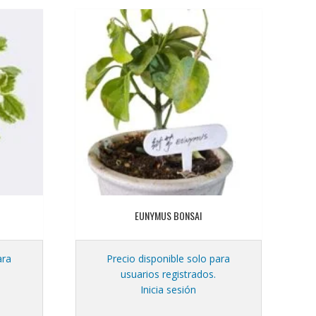
EUNYMUS BONSAI
ara
Precio disponible solo para
usuarios registrados.
Inicia sesión