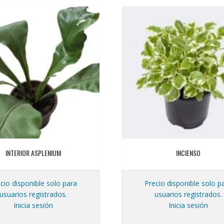
INTERIOR ASPLENIUM
INCIENSO
cio disponible solo para
Precio disponible solo p
usuarios registrados.
usuarios registrados.
Inicia sesión
Inicia sesión