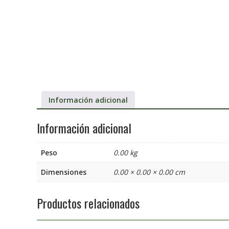
Información adicional
Información adicional
Peso
0.00 kg
Dimensiones
0.00 × 0.00 × 0.00 cm
Productos relacionados