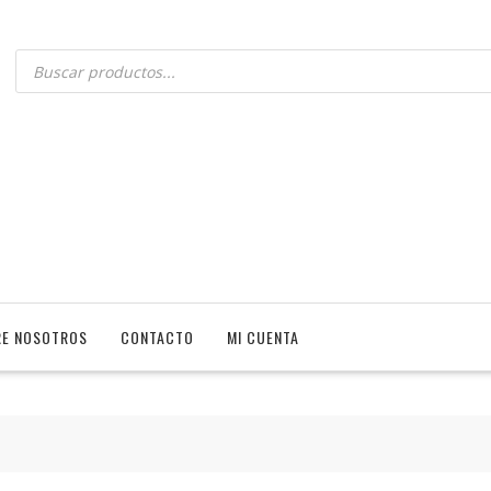
E NOSOTROS
CONTACTO
MI CUENTA