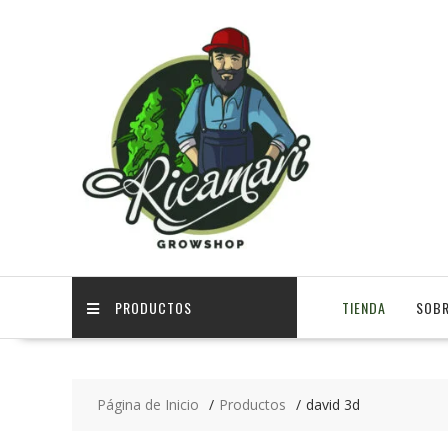
PRODUCTOS
TIENDA
SOBR
Página de Inicio
Productos
david 3d