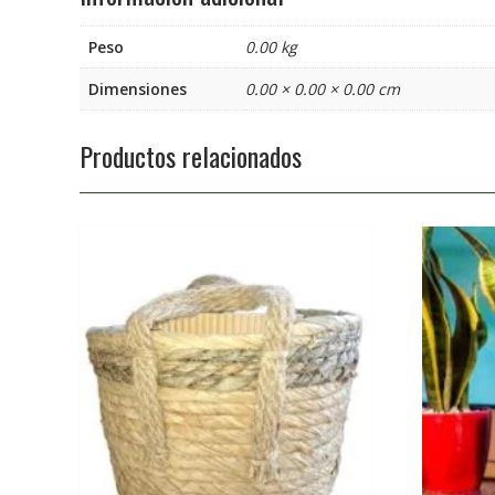
Peso
0.00 kg
Dimensiones
0.00 × 0.00 × 0.00 cm
Productos relacionados