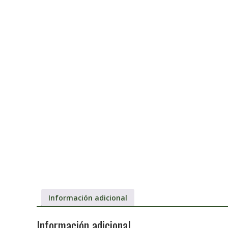
Información adicional
Información adicional