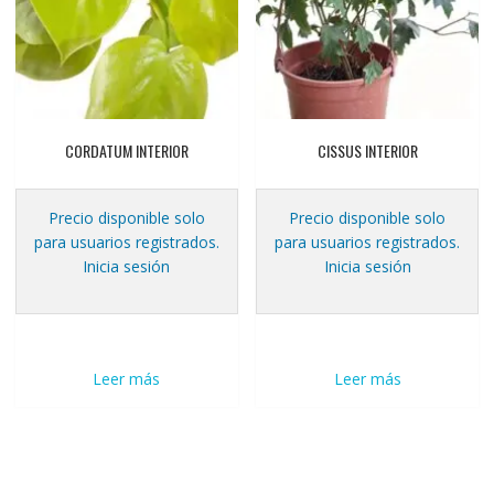
CORDATUM INTERIOR
CISSUS INTERIOR
Precio disponible solo
Precio disponible solo
para usuarios registrados.
para usuarios registrados.
Inicia sesión
Inicia sesión
Leer más
Leer más