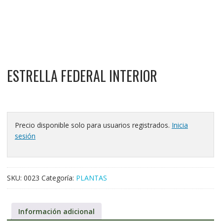
ESTRELLA FEDERAL INTERIOR
Precio disponible solo para usuarios registrados.
Inicia
sesión
SKU:
0023
Categoría:
PLANTAS
Información adicional