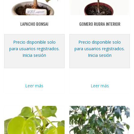
LAPACHO BONSAI
GOMERO RUBRA INTERIOR
Precio disponible solo
Precio disponible solo
para usuarios registrados.
para usuarios registrados.
Inicia sesión
Inicia sesión
Leer más
Leer más