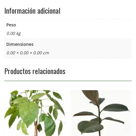
Información adicional
Peso
0.00 kg
Dimensiones
0.00 × 0.00 × 0.00 cm
Productos relacionados