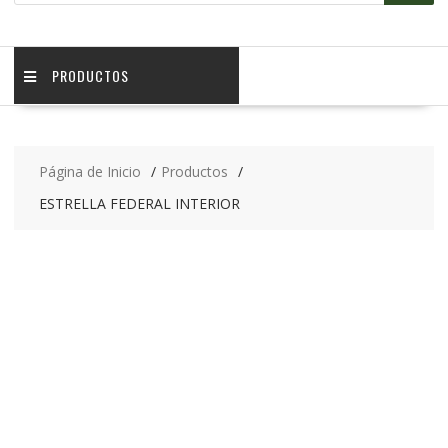
PRODUCTOS
Página de Inicio
Productos
ESTRELLA FEDERAL INTERIOR