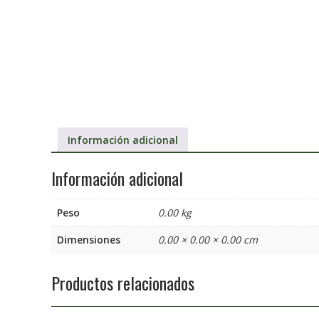
Información adicional
Información adicional
Peso
0.00 kg
Dimensiones
0.00 × 0.00 × 0.00 cm
Productos relacionados