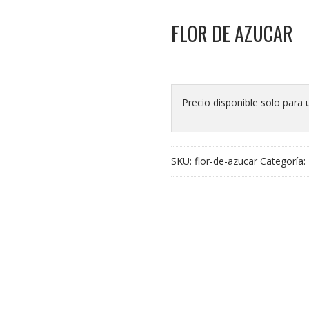
FLOR DE AZUCAR
Precio disponible solo para 
SKU:
flor-de-azucar
Categoría: