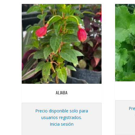
ALJABA
Pre
Precio disponible solo para
usuarios registrados.
Inicia sesión