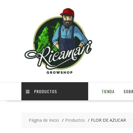
PRODUCTOS
TIENDA
SOBR
Página de Inicio
Productos
FLOR DE AZUCAR