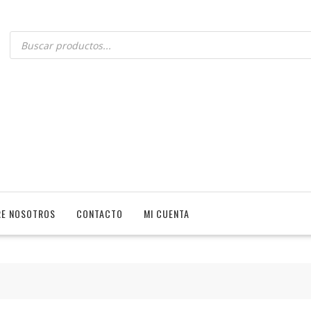
E NOSOTROS
CONTACTO
MI CUENTA