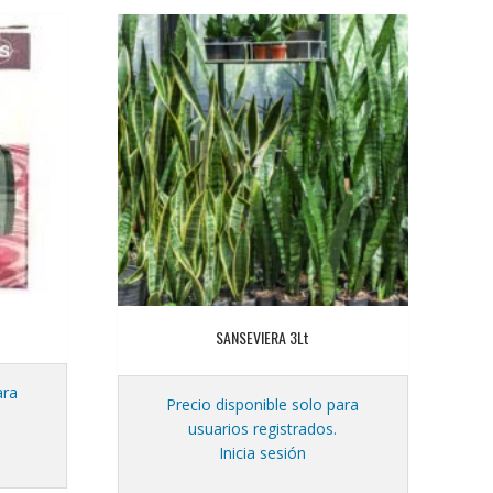
SANSEVIERA 3Lt
ara
Precio disponible solo para
usuarios registrados.
Inicia sesión