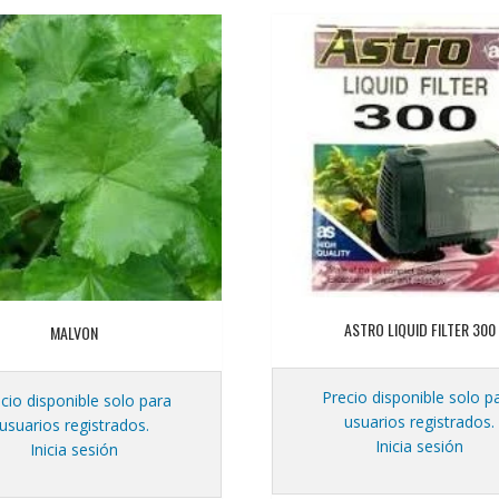
ASTRO LIQUID FILTER 300
MALVON
Precio disponible solo p
cio disponible solo para
usuarios registrados.
usuarios registrados.
Inicia sesión
Inicia sesión