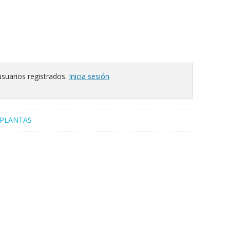
usuarios registrados.
Inicia sesión
PLANTAS