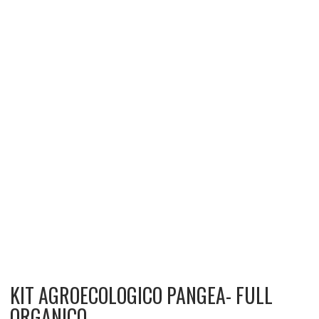
KIT AGROECOLOGICO PANGEA- FULL
ORGANICO