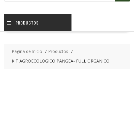
PRODUCTOS
Página de Inicio
Productos
KIT AGROECOLOGICO PANGEA- FULL ORGANICO