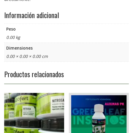
Información adicional
Peso
0.00 kg
Dimensiones
0.00 × 0.00 × 0.00 cm
Productos relacionados