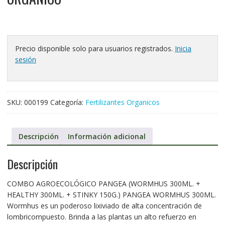
Precio disponible solo para usuarios registrados.
Inicia
sesión
SKU:
000199
Categoría:
Fertilizantes Organicos
Descripción
Información adicional
Descripción
COMBO AGROECOLÓGICO PANGEA (WORMHUS 300ML. +
HEALTHY 300ML. + STINKY 150G.) PANGEA WORMHUS 300ML.
Wormhus es un poderoso lixiviado de alta concentración de
lombricompuesto. Brinda a las plantas un alto refuerzo en