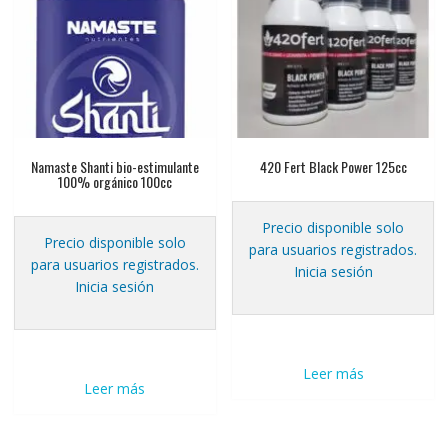
Namaste Shanti bio-estimulante
420 Fert Black Power 125cc
100% orgánico 100cc
Precio disponible solo
Precio disponible solo
para usuarios registrados.
para usuarios registrados.
Inicia sesión
Inicia sesión
Leer más
Leer más