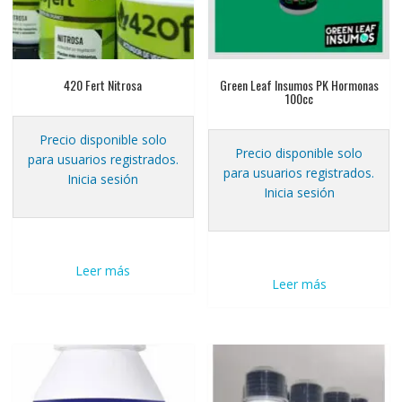
420 Fert Nitrosa
Green Leaf Insumos PK Hormonas
100cc
Precio disponible solo
Precio disponible solo
para usuarios registrados.
para usuarios registrados.
Inicia sesión
Inicia sesión
Leer más
Leer más