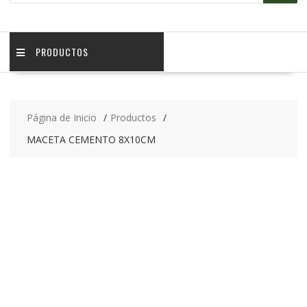
PRODUCTOS
Página de Inicio
Productos
MACETA CEMENTO 8X10CM