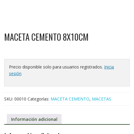
MACETA CEMENTO 8X10CM
Precio disponible solo para usuarios registrados.
Inicia
sesión
SKU:
00010
Categorías:
MACETA CEMENTO
,
MACETAS
Información adicional