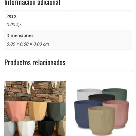
Información adicional
Peso
0.00 kg
Dimensiones
0.00 × 0.00 × 0.00 cm
Productos relacionados