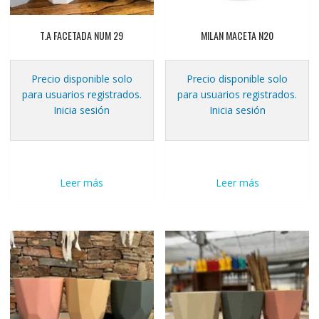
T.A FACETADA NUM 29
MILAN MACETA N20
Precio disponible solo
Precio disponible solo
para usuarios registrados.
para usuarios registrados.
Inicia sesión
Inicia sesión
Leer más
Leer más