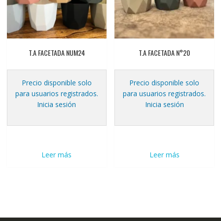
T.A FACETADA NUM24
T.A FACETADA N°20
Precio disponible solo
Precio disponible solo
para usuarios registrados.
para usuarios registrados.
Inicia sesión
Inicia sesión
Leer más
Leer más