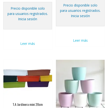
Precio disponible solo
Precio disponible solo
para usuarios registrados.
para usuarios registrados.
Inicia sesión
Inicia sesión
Leer más
Leer más
T.A Jardinera mini 20cm