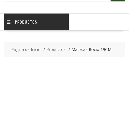
PRODUCTOS
Página de Inicio
Productos
Macetas Rocio 19CM