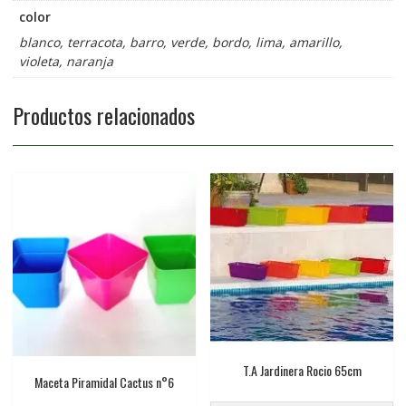
color
blanco, terracota, barro, verde, bordo, lima, amarillo,
violeta, naranja
Productos relacionados
T.A Jardinera Rocio 65cm
Maceta Piramidal Cactus n°6