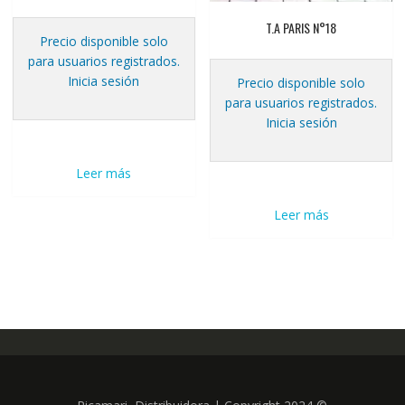
T.A PARIS N°18
Precio disponible solo
para usuarios registrados.
Inicia sesión
Precio disponible solo
para usuarios registrados.
Inicia sesión
Leer más
Leer más