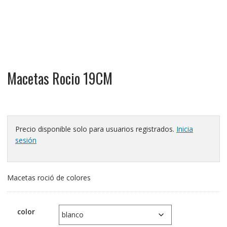
Macetas Rocio 19CM
Precio disponible solo para usuarios registrados.
Inicia
sesión
Macetas roció de colores
color