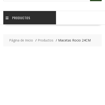
PRODUCTOS
Página de Inicio
Productos
Macetas Rocio 24CM