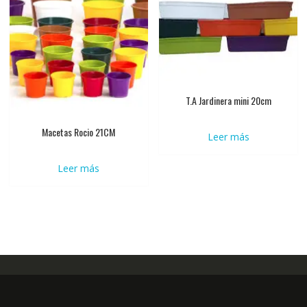
T.A Jardinera mini 20cm
Macetas Rocio 21CM
Leer más
Leer más