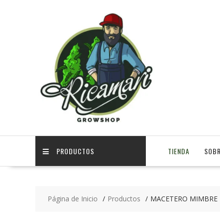
PRODUCTOS
TIENDA
SOBR
Página de Inicio
Productos
MACETERO MIMBRE 