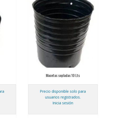
Macetas sopladas 10 Lts
ara
Precio disponible solo para
usuarios registrados.
Inicia sesión