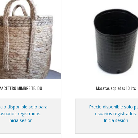
MACETERO MIMBRE TEJIDO
Macetas sopladas 13 Lts
cio disponible solo para
Precio disponible solo p
usuarios registrados.
usuarios registrados.
Inicia sesión
Inicia sesión