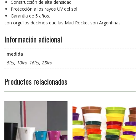
Construcción de alta densidad.
Protección a los rayos UV del sol
Garantía de 5 años.
con orgullos decimos que las Mad Rocket son Argentinas
Información adicional
medida
5lts, 10lts, 16lts, 25lts
Productos relacionados