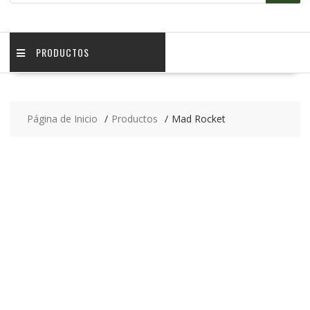
PRODUCTOS
Página de Inicio
Productos
Mad Rocket