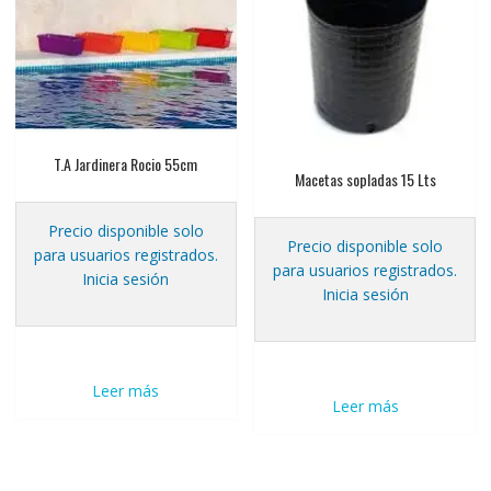
T.A Jardinera Rocio 55cm
Macetas sopladas 15 Lts
Precio disponible solo
Precio disponible solo
para usuarios registrados.
para usuarios registrados.
Inicia sesión
Inicia sesión
Leer más
Leer más