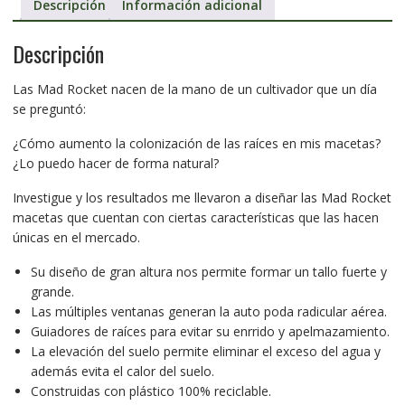
Descripción
Información adicional
Descripción
Las Mad Rocket nacen de la mano de un cultivador que un día
se preguntó:
¿Cómo aumento la colonización de las raíces en mis macetas?
¿Lo puedo hacer de forma natural?
Investigue y los resultados me llevaron a diseñar las Mad Rocket
macetas que cuentan con ciertas características que las hacen
únicas en el mercado.
Su diseño de gran altura nos permite formar un tallo fuerte y
grande.
Las múltiples ventanas generan la auto poda radicular aérea.
Guiadores de raíces para evitar su enrrido y apelmazamiento.
La elevación del suelo permite eliminar el exceso del agua y
además evita el calor del suelo.
Construidas con plástico 100% reciclable.