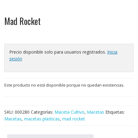
Mad Rocket
Precio disponible solo para usuarios registrados.
Inicia
sesión
Este producto no está disponible porque no quedan existencias.
SKU:
000280
Categorías:
Maceta Cultivo
,
Macetas
Etiquetas:
Macetas
,
macetas plasticas
,
mad rocket