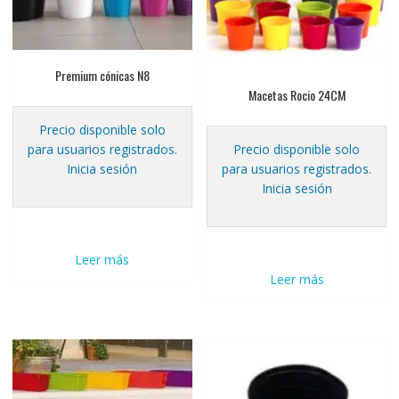
Premium cónicas N8
Macetas Rocio 24CM
Precio disponible solo
para usuarios registrados.
Precio disponible solo
Inicia sesión
para usuarios registrados.
Inicia sesión
Leer más
Leer más