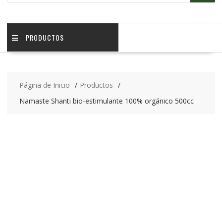
PRODUCTOS
Página de Inicio
Productos
Namaste Shanti bio-estimulante 100% orgánico 500cc