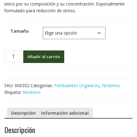
único por su composición y su concentración. Especialmente
formulado para reducción de stress.
Tamaño
Añadir al carrito
SKU:
000352
Categorías:
Fertilizantes Organicos
,
Nostress
Etiqueta:
Nostress
Descripción
Información adicional
Descripción