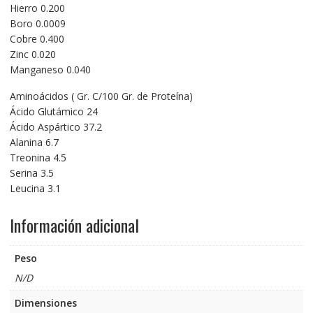
Hierro 0.200
Boro 0.0009
Cobre 0.400
Zinc 0.020
Manganeso 0.040
Aminoácidos ( Gr. C/100 Gr. de Proteína)
Ácido Glutámico 24
Ácido Aspártico 37.2
Alanina 6.7
Treonina 4.5
Serina 3.5
Leucina 3.1
Información adicional
Peso
N/D
Dimensiones