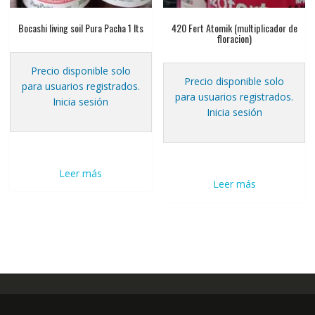
Bocashi living soil Pura Pacha 1 lts
420 Fert Atomik (multiplicador de
floracion)
Precio disponible solo
Precio disponible solo
para usuarios registrados.
para usuarios registrados.
Inicia sesión
Inicia sesión
Leer más
Leer más