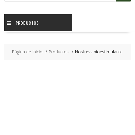
PRODUCTOS
Página de Inicio
Productos
Nostress bioestimulante