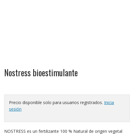
Nostress bioestimulante
Precio disponible solo para usuarios registrados.
Inicia
sesión
NOSTRESS es un fertilizante 100 % Natural de origen vegetal