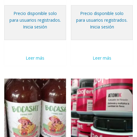
Precio disponible solo
Precio disponible solo
para usuarios registrados.
para usuarios registrados.
Inicia sesión
Inicia sesión
Leer más
Leer más