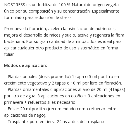
NOSTRESS es un fertilizante 100 % Natural de origen vegetal
único por su composición y su concentración. Especialmente
formulado para reducción de stress.
Promueve la floración, acelera la asimilación de nutrientes,
mejora el desarrollo de raíces y suelo, activa y regenera la flora
bacteriana. Por su gran cantidad de aminoácidos es ideal para
aplicar cualquier otro producto de uso sistemático en forma
foliar.
Modos de aplicación:
– Plantas anuales (dosis promedio) 1 tapa o 5 ml por litro en
crecimiento vegetativo y 2 tapas o 10 ml por litro en floración.
– Plantas ornamentales 6 aplicaciones al año de 20 ml (4 tapas)
por litro de agua. 3 aplicaciones en otoño + 3 aplicaciones en
primavera + refuerzos si es necesario.
– Foliar: 20 ml por litro (recomendado como refuerzo entre
aplicaciones de riego).
– Trasplante: puro en tierra 24 hs antes del trasplante.