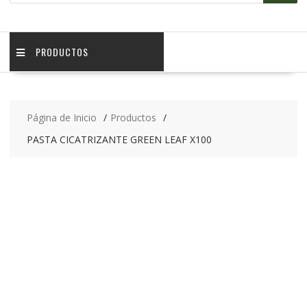
PRODUCTOS
Página de Inicio
Productos
PASTA CICATRIZANTE GREEN LEAF X100