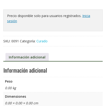
Precio disponible solo para usuarios registrados.
Inicia
sesión
SKU:
0091
Categoría:
Curado
Información adicional
Información adicional
Peso
0.00 kg
Dimensiones
0.00 × 0.00 × 0.00 cm