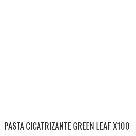
PASTA CICATRIZANTE GREEN LEAF X100