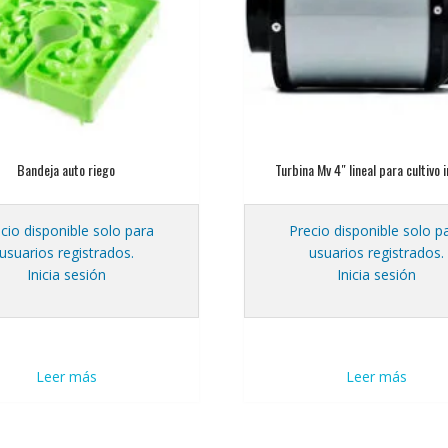
Bandeja auto riego
Turbina Mv 4″ lineal para cultivo 
cio disponible solo para
Precio disponible solo p
usuarios registrados.
usuarios registrados.
Inicia sesión
Inicia sesión
Leer más
Leer más