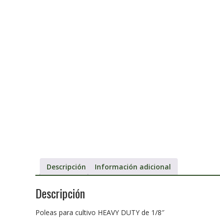
Descripción
Información adicional
Descripción
Poleas para cultivo HEAVY DUTY de 1/8″