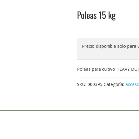
Poleas 15 kg
Precio disponible solo para 
Poleas para cultivo HEAVY DU
SKU:
000395
Categoría:
acceso