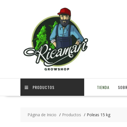
PRODUCTOS
TIENDA
SOBR
Página de Inicio
Productos
Poleas 15 kg