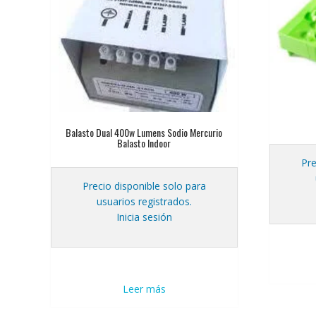
Balasto Dual 400w Lumens Sodio Mercurio
Balasto Indoor
Pre
Precio disponible solo para
usuarios registrados.
Inicia sesión
Leer más