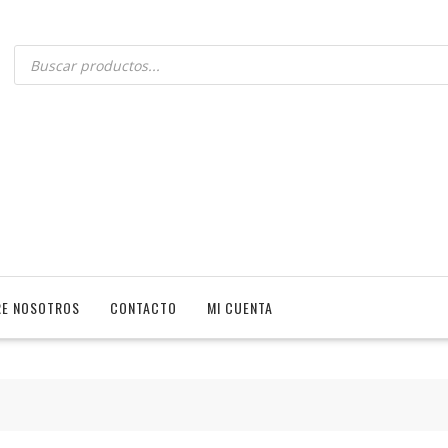
E NOSOTROS
CONTACTO
MI CUENTA