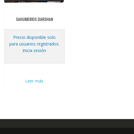
SAHUMERIOS DARSHAN
Precio disponible solo
para usuarios registrados.
Inicia sesión
Leer más