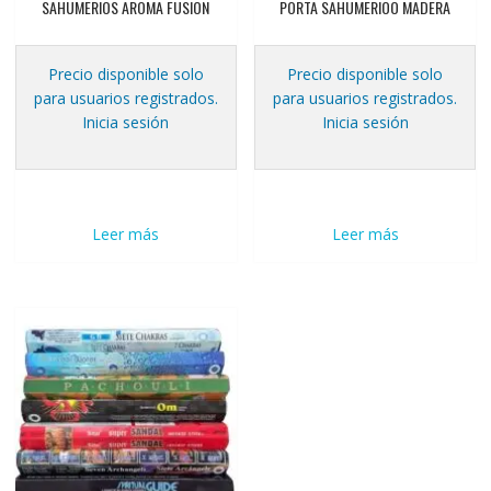
SAHUMERIOS AROMA FUSION
PORTA SAHUMERIOO MADERA
Precio disponible solo
Precio disponible solo
para usuarios registrados.
para usuarios registrados.
Inicia sesión
Inicia sesión
Leer más
Leer más