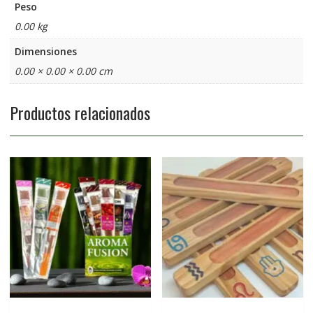
Peso
0.00 kg
Dimensiones
0.00 × 0.00 × 0.00 cm
Productos relacionados