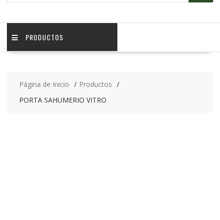
PRODUCTOS
Página de Inicio
Productos
PORTA SAHUMERIO VITRO