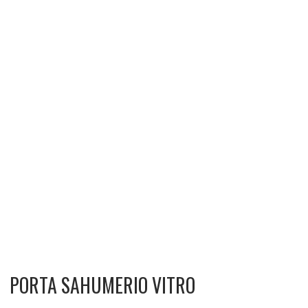
PORTA SAHUMERIO VITRO