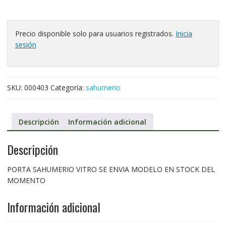
Precio disponible solo para usuarios registrados.
Inicia
sesión
SKU:
000403
Categoría:
sahumerio
Descripción
Información adicional
Descripción
PORTA SAHUMERIO VITRO SE ENVIA MODELO EN STOCK DEL
MOMENTO
Información adicional