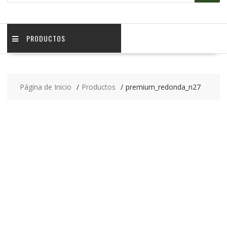
PRODUCTOS
Página de Inicio
Productos
premium_redonda_n27