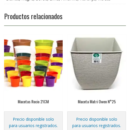
Productos relacionados
Macetas Rocio 21CM
Maceta Matri Owen N°25
Precio disponible solo
Precio disponible solo
para usuarios registrados.
para usuarios registrados.