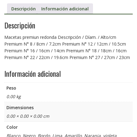
Descripción
Información adicional
Descripción
Macetas premiun redonda Descripción / Díam. / Alto/cm
Premium N° 8 / 8cm / 7.2cm Premium N° 12 / 12cm / 10.5cm
Premium N° 16 / 16cm / 14cm Premium N° 18 / 18cm / 16cm
Premium N° 22 / 22cm / 19.6cm Premium N° 27 / 27cm / 23cm
Información adicional
Peso
0.00 kg
Dimensiones
0.00 × 0.00 × 0.00 cm
Color
Blanco, Negro, Bordo, Lima, Amarillo, Naranja, violeta