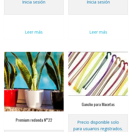
Inicia sesión
Inicia sesión
Leer más
Leer más
Gancho para Macetas
Premium redonda N°22
Precio disponible solo
para usuarios registrados.