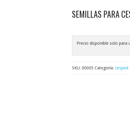
SEMILLAS PARA C
Precio disponible solo para 
SKU:
00005
Categoría:
cesped