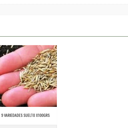
 9 VARIEDADES SUELTO X100GRS