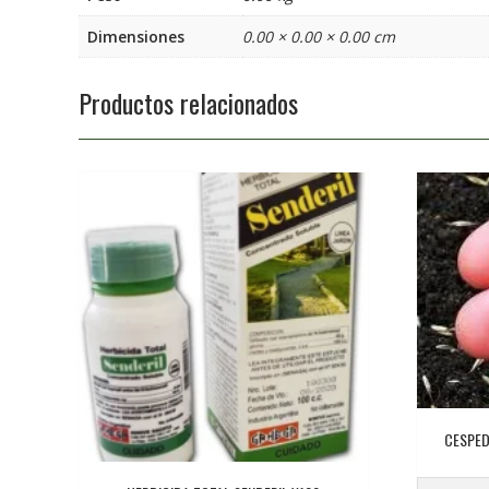
Dimensiones
0.00 × 0.00 × 0.00 cm
Productos relacionados
CESPED