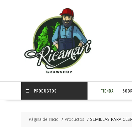
PRODUCTOS
TIENDA
SOBR
Página de Inicio
Productos
SEMILLAS PARA CES