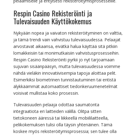
pelaamiselle ja erityisesti rekisteröitymisprosesseille.
Respin Casino Rekisteröinti ja
Tulevaisuuden Käyttökokemus
Nykyään nopea ja vaivaton rekisteröityminen on valttia,
ja tämä trendi vain vahvistuu tulevaisuudessa. Pelaajat
arvostavat aikaansa, eivätkä halua käyttää sitä pitkiin
lomakkeisiin tai monimutkaisiin vahvistusprosesseihin.
Respin Casino Rekisteröinti pyrkii jo nyt tarjoamaan
sujuvan sisäänpääsyn, mutta tulevaisuudessa voimme
nähdä vieläkin innovatiivisempia tapoja aloittaa pelit.
Esimerkiksi biometrinen tunnistautuminen tai entistä
älykkäämmät automaattiset tiedonkeruumenetelmät
voisivat mullistaa koko prosessin.
Tulevaisuuden pelaaja odottaa saumatonta
integraatiota eri laitteiden välillä. Olitpa sitten
tietokoneen ääressä tai liikkeellä mobiililaitteella,
pelikokemuksen tulisi olla täysin yhtenäinen. Tämä
koskee myös rekisteröitymisprosessia; sen tulee olla