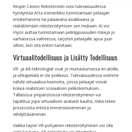
Respin Casino Rekisteröinti voisi tulevaisuudessa
hyödyntää AI:ta esimerkiksi tunnistamaan pelaajan
ensikertaisena tai palaavana asiakkaana ja
räätälöimään rekisteröitymisen sen mukaan. AI voi
myös auttaa tunnistamaan peliriippuvuuden riskejä jo
varhaisessa vaiheessa, tarjoten pelaajalle apua juuri
silloin, kun sitä eniten tarvitaan.
Virtuaalitodellisuus ja Lisätty Todellisuus
VR- ja AR-teknologiat ovat jo murtautumassa eri aloille,
ja uhkapeliala ei ole poikkeus. Tulevaisuudessa voimme
nähdä virtuaalisia kasinoita, joissa pelaajat voivat
kokea realistisen sosiaalisen pelikokemuksen.
Tällaisissa ympäristöissä rekisteröityminen voi
tapahtua jopa virtuaalisen avatarin kautta, mikä tekee
prosessista entistä immersiivisemmän ja
viihdyttävämmän.
Vaikka täysin VR-pohjainen rekisteröityminen voi olla
vielä kaukana, AR-teknologia voi integroitua