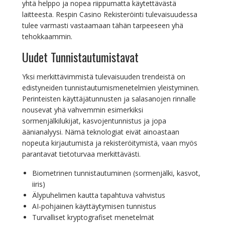
yhtä helppo ja nopea riippumatta käytettävästä
laitteesta. Respin Casino Rekisteröinti tulevaisuudessa
tulee varmasti vastaamaan tähän tarpeeseen yhä
tehokkaammin.
Uudet Tunnistautumistavat
Yksi merkittävimmistä tulevaisuuden trendeistä on
edistyneiden tunnistautumismenetelmien yleistyminen.
Perinteisten käyttäjätunnusten ja salasanojen rinnalle
nousevat yhä vahvemmin esimerkiksi
sormenjälkilukijat, kasvojentunnistus ja jopa
äänianalyysi. Nämä teknologiat eivät ainoastaan
nopeuta kirjautumista ja rekisteröitymistä, vaan myös
parantavat tietoturvaa merkittävästi.
Biometrinen tunnistautuminen (sormenjälki, kasvot,
iiris)
Älypuhelimen kautta tapahtuva vahvistus
AI-pohjainen käyttäytymisen tunnistus
Turvalliset kryptografiset menetelmät