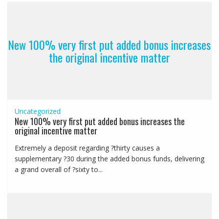
New 100% very first put added bonus increases
the original incentive matter
Uncategorized
New 100% very first put added bonus increases the
original incentive matter
Extremely a deposit regarding ?thirty causes a
supplementary ?30 during the added bonus funds, delivering
a grand overall of ?sixty to...