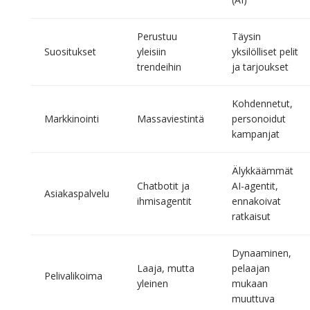
Perustuu
Täysin
Suositukset
yleisiin
yksilölliset pelit
trendeihin
ja tarjoukset
Kohdennetut,
Markkinointi
Massaviestintä
personoidut
kampanjat
Älykkäämmät
Chatbotit ja
AI-agentit,
Asiakaspalvelu
ihmisagentit
ennakoivat
ratkaisut
Dynaaminen,
Laaja, mutta
pelaajan
Pelivalikoima
yleinen
mukaan
muuttuva