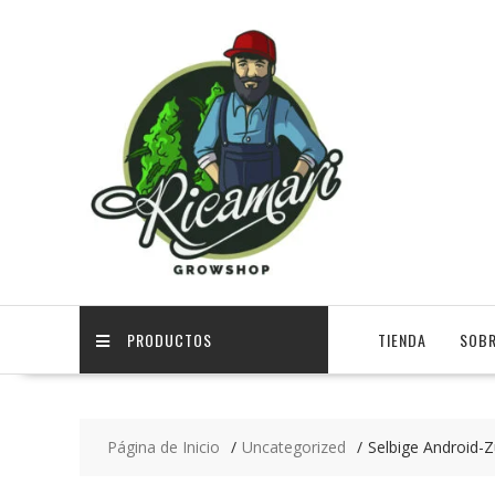
PRODUCTOS
TIENDA
SOBR
Página de Inicio
Uncategorized
Selbige Android-