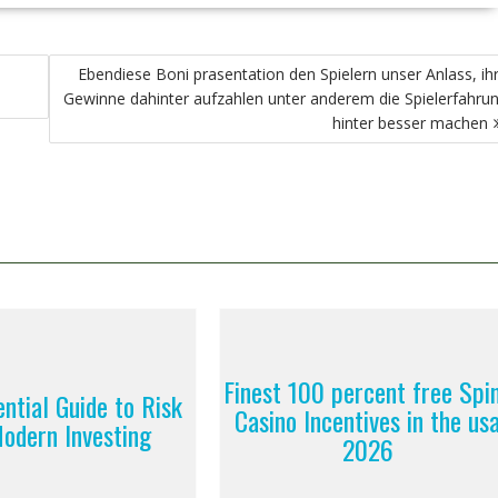
Ebendiese Boni prasentation den Spielern unser Anlass, ih
Gewinne dahinter aufzahlen unter anderem die Spielerfahru
hinter besser machen
Finest 100 percent free Spi
ential Guide to Risk
Casino Incentives in the us
odern Investing
2026