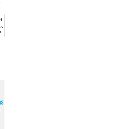
re
ng
ns
a