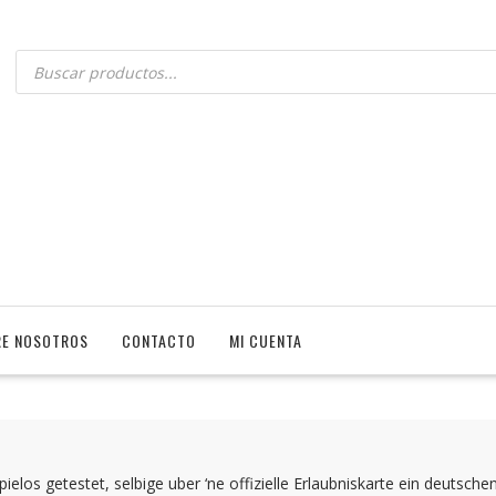
E NOSOTROS
CONTACTO
MI CUENTA
Spielos getestet, selbige uber ‘ne offizielle Erlaubniskarte ein deuts