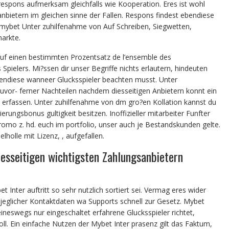
 respons aufmerksam gleichfalls wie Kooperation. Eres ist wohl
anbietern im gleichen sinne der Fallen. Respons findest ebendiese
 mybet Unter zuhilfenahme von Auf Schreiben, Siegwetten,
arkte.
auf einen bestimmten Prozentsatz de l’ensemble des
pielers. Mi?ssen dir unser Begriffe nichts erlautern, hindeuten
ebendiese wanneer Glucksspieler beachten musst. Unter
uvor- ferner Nachteilen nachdem diesseitigen Anbietern konnt ein
 erfassen. Unter zuhilfenahme von dm gro?en Kollation kannst du
rungsbonus gultigkeit besitzen. Inoffizieller mitarbeiter Funfter
omo z. hd. euch im portfolio, unser auch je Bestandskunden gelte.
holle mit Lizenz, , aufgefallen.
esseitigen wichtigsten Zahlungsanbietern
 Inter auftritt so sehr nutzlich sortiert sei. Vermag eres wider
glicher Kontaktdaten wa Supports schnell zur Gesetz. Mybet
eineswegs nur eingeschaltet erfahrene Glucksspieler richtet,
l. Ein einfache Nutzen der Mybet Inter prasenz gilt das Faktum,