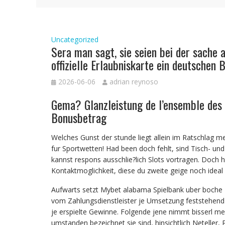
Uncategorized
Sera man sagt, sie seien bei der sache a
offizielle Erlaubniskarte ein deutschen
2026-06-06
adrian reynoso
Gema? Glanzleistung de l’ensemble des
Bonusbetrag
Welches Gunst der stunde liegt allein im Ratschlag 
fur Sportwetten! Had been doch fehlt, sind Tisch- u
kannst respons ausschlie?lich Slots vortragen. Doch 
Kontaktmoglichkeit, diese du zweite geige noch ideal 
Aufwarts setzt Mybet alabama Spielbank uber boche B
vom Zahlungsdienstleister je Umsetzung feststehend 
je erspielte Gewinne. Folgende jene nimmt bisserl meh
umstanden bezeichnet sie sind, hinsichtlich Neteller,