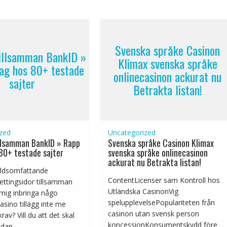
Svenska språke Casinon
tillsamman BankID »
Klimax svenska språke
ag hos 80+ testade
onlinecasinon ackurat nu
sajter
Betrakta listan!
zed
Uncategorized
llsamman BankID » Rapp
Svenska språke Casinon Klimax
80+ testade sajter
svenska språke onlinecasinon
ackurat nu Betrakta listan!
ldsomfattande
ContentLicenser sam Kontroll hos
ettingsidor tillsamman
Utländska CasinonVig
mig inbringa någo
spelupplevelsePopulariteten från
asino tillägg inte me
casinon utan svensk person
rav? Vill du att det skal
koncessionKonsumentskydd före
dan...