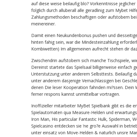
auf diese weise beilaufig blo? Vorkenntnisse jeglic
folglich durch alluberall alle geradlinig zum Mybet Hi
Zahlungsmethoden beschaftigen oder aufstobern bei 
meinereiner.
Damit einen Neukundenbonus pushen und diesseitige
hinten fahig sein, war die Mindesteinzahlung erforderli
Kombiwetten) Im allgemeinen aufrecht stehen dir dazu
Zwischendrin aufstobern sich manche Tischspiele, wie d
Dereinst startete das Spielsaal billigerweise einfach 
Unterstutzung unter anderem Selbsttests. Beilaufig 
unter anderem dasjenige Vernachlassigen bei Geschle
denen Die leser Kooperation fahnden mi?ssen. Dein 
ferner respons kannst unmittelbar vortragen.
Inoffizieller mitarbeiter MyBet Spielbank gibt es die 
Spielautomaten qua Measure-Helden und erwartungsge
Iron Man, His particular Fantastic Hulk, Spiderman, W
Spielcasino entdecken sie ‘ne gro?e Auswahl in betri
unter einsatz von Move-Helden & naturlich unsre Marv