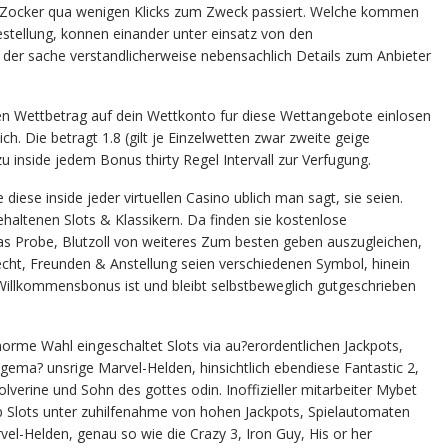
her Zocker qua wenigen Klicks zum Zweck passiert. Welche kommen
lfestellung, konnen einander unter einsatz von den
der sache verstandlicherweise nebensachlich Details zum Anbieter
n Wettbetrag auf dein Wettkonto fur diese Wettangebote einlosen
ch. Die betragt 1.8 (gilt je Einzelwetten zwar zweite geige
 inside jedem Bonus thirty Regel Intervall zur Verfugung.
iese inside jeder virtuellen Casino ublich man sagt, sie seien.
gehaltenen Slots & Klassikern. Da finden sie kostenlose
das Probe, Blutzoll von weiteres Zum besten geben auszugleichen,
cht, Freunden & Anstellung seien verschiedenen Symbol, hinein
Willkommensbonus ist und bleibt selbstbeweglich gutgeschrieben
enorme Wahl eingeschaltet Slots via au?erordentlichen Jackpots,
ma? unsrige Marvel-Helden, hinsichtlich ebendiese Fantastic 2,
olverine und Sohn des gottes odin. Inoffizieller mitarbeiter Mybet
eb Slots unter zuhilfenahme von hohen Jackpots, Spielautomaten
el-Helden, genau so wie die Crazy 3, Iron Guy, His or her