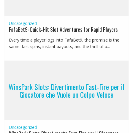
Uncategorized
FafaBet9: Quick‑Hit Slot Adventures for Rapid Players
Every time a player logs into FafaBet9, the promise is the
same: fast spins, instant payouts, and the thrill of a...
WinsPark Slots: Divertimento Fast‑Fire per il
Giocatore che Vuole un Colpo Veloce
Uncategorized