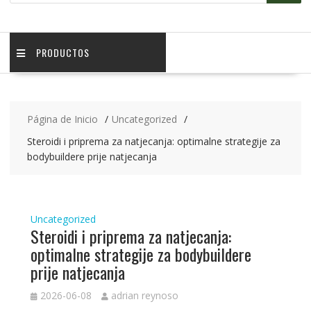
PRODUCTOS
Página de Inicio
Uncategorized
Steroidi i priprema za natjecanja: optimalne strategije za
bodybuildere prije natjecanja
Uncategorized
Steroidi i priprema za natjecanja:
optimalne strategije za bodybuildere
prije natjecanja
2026-06-08
adrian reynoso